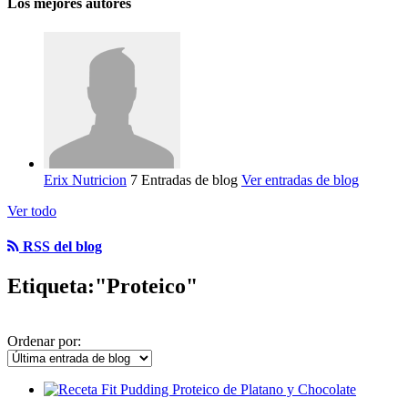
Los mejores autores
Erix Nutricion
7 Entradas de blog
Ver entradas de blog
Ver todo
RSS del blog
Etiqueta:"Proteico"
Ordenar por: