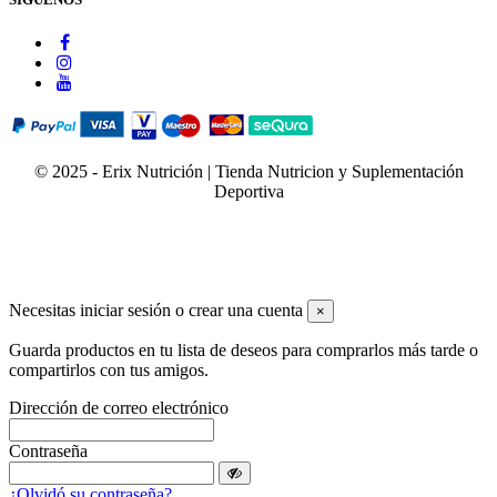
© 2025 - Erix Nutrición | Tienda Nutricion y Suplementación
Deportiva
Necesitas iniciar sesión o crear una cuenta
×
Guarda productos en tu lista de deseos para comprarlos más tarde o
compartirlos con tus amigos.
Dirección de correo electrónico
Contraseña
¿Olvidó su contraseña?