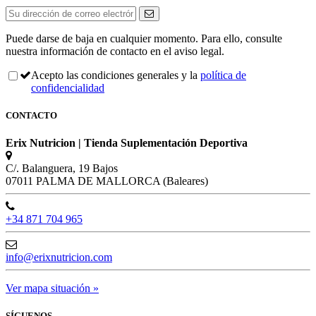
Puede darse de baja en cualquier momento. Para ello, consulte
nuestra información de contacto en el aviso legal.
Acepto las condiciones generales y la
política de
confidencialidad
CONTACTO
Erix Nutricion | Tienda Suplementación Deportiva
C/. Balanguera, 19 Bajos
07011 PALMA DE MALLORCA (Baleares)
+34 871 704 965
info@erixnutricion.com
Ver mapa situación »
SÍGUENOS