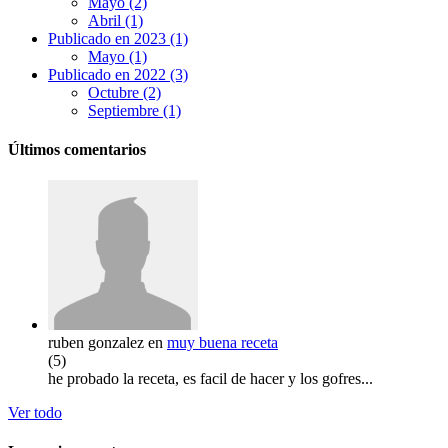
Mayo (2)
Abril (1)
Publicado en 2023 (1)
Mayo (1)
Publicado en 2022 (3)
Octubre (2)
Septiembre (1)
Últimos comentarios
ruben gonzalez
en
muy buena receta
(
5
)
he probado la receta, es facil de hacer y los gofres...
Ver todo