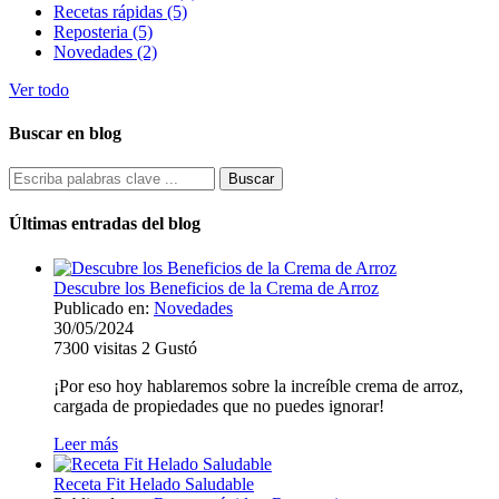
Recetas rápidas (5)
Reposteria (5)
Novedades (2)
Ver todo
Buscar en blog
Últimas entradas del blog
Descubre los Beneficios de la Crema de Arroz
Publicado en:
Novedades
30/05/2024
7300
visitas
2
Gustó
¡Por eso hoy hablaremos sobre la increíble crema de arroz,
cargada de propiedades que no puedes ignorar!
Leer más
Receta Fit Helado Saludable