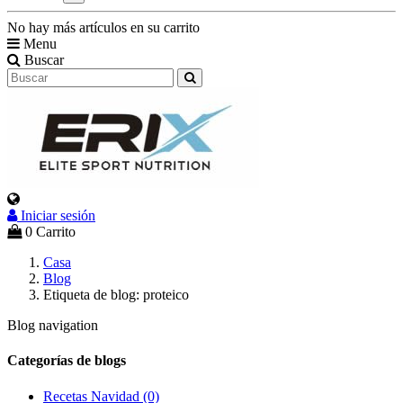
No hay más artículos en su carrito
Menu
Buscar
Iniciar sesión
0
Carrito
Casa
Blog
Etiqueta de blog: proteico
Blog navigation
Categorías de blogs
Recetas Navidad (0)