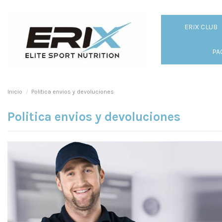
ERIX CLUB
PA
Inicio
Politica envios y devoluciones
Politica envios y devoluciones