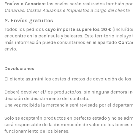
Envíos a Canarias:
los envíos serán realizados también por 
Canarias: Costos Aduanas e Impuestos a cargo del cliente.
2. Envíos gratuitos
Todos los pedidos
cuyo importe supere los 30 €
(incluído
encuentre en la península y baleares. Este territorio incluye
más información puede consultarnos en el apartado
Conta
envío.
Devoluciones
El cliente asumirá los costes directos de devolución de los 
Deberá devolver el/los producto/os, sin ninguna demora inde
decisión de desistimiento del contrato.
Una vez recibida la mercancía será revisada por el departa
Solo se aceptarán productos en perfecto estado y no se adm
será responsable de la disminución de valor de los bienes re
funcionamiento de los bienes.