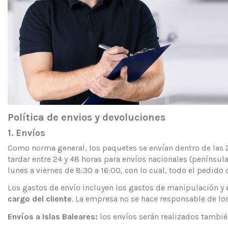
Política de envios y devoluciones
1. Envíos
Como norma general, los paquetes se envían dentro de las 24
tardar entre 24 y 48 horas para envíos nacionales (penínsu
lunes a viernes de 8:30 a 16:00, con lo cual, todo el pedido
Los gastos de envío incluyen los gastos de manipulación y
cargo del cliente
. La empresa no se hace responsable de lo
Envíos a Islas Baleares:
los envíos serán realizados también