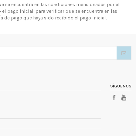
 que se encuentra en las condiciones mencionadas por el
el pago inicial. para verificar que se encuentra en las
a de pago que haya sido recibido el pago inicial.
SÍGUENOS