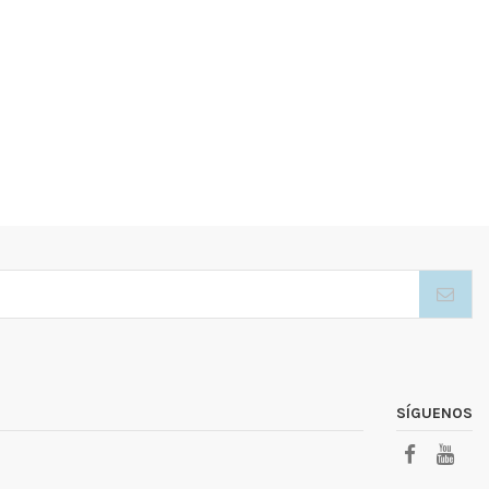
SÍGUENOS