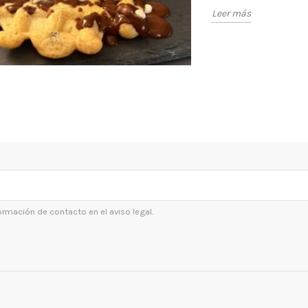
Leer más
ormación de contacto en el aviso legal.