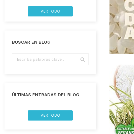
VER TODO
BUSCAR EN BLOG
ÚLTIMAS ENTRADAS DEL BLOG
VER TODO