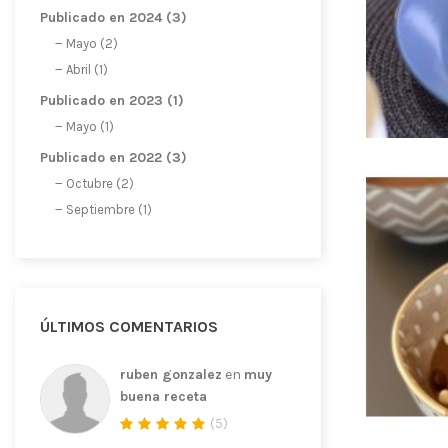
Publicado en 2024 (3)
Mayo (2)
Abril (1)
Publicado en 2023 (1)
Mayo (1)
Publicado en 2022 (3)
Octubre (2)
Septiembre (1)
ÚLTIMOS COMENTARIOS
ruben gonzalez
en
muy
buena receta
(
5
)