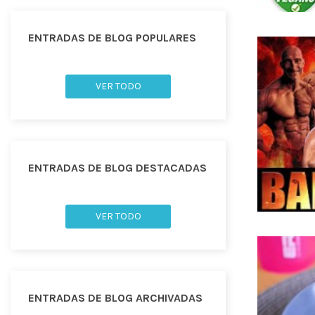
ENTRADAS DE BLOG POPULARES
VER TODO
ENTRADAS DE BLOG DESTACADAS
VER TODO
ENTRADAS DE BLOG ARCHIVADAS