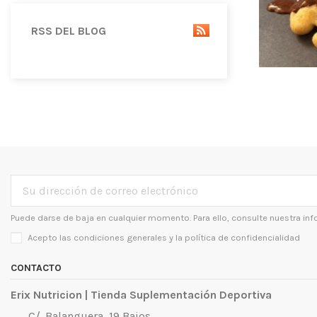
RSS DEL BLOG
Puede darse de baja en cualquier momento. Para ello, consulte nuestra inf
Acepto las condiciones generales y la
política de confidencialidad
CONTACTO
Erix Nutricion | Tienda Suplementación Deportiva
C/. Balanguera, 19 Bajos