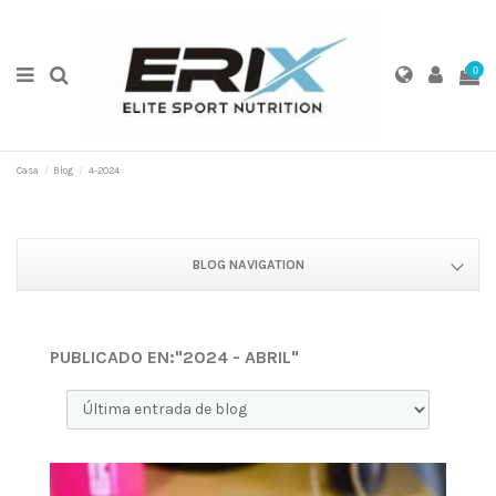
0
Casa
Blog
4-2024
BLOG NAVIGATION
PUBLICADO EN:"2024 - ABRIL"