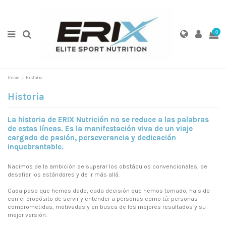
0
Inicio
Historia
Historia
La historia de ERIX Nutrición no se reduce a las palabras
de estas líneas. Es la manifestación viva de un viaje
cargado de pasión, perseverancia y dedicación
inquebrantable.
Nacimos de la ambición de superar los obstáculos convencionales, de
desafiar los estándares y de ir más allá.
Cada paso que hemos dado, cada decisión que hemos tomado, ha sido
con el propósito de servir y entender a personas como tú: personas
comprometidas, motivadas y en busca de los mejores resultados y su
mejor versión.