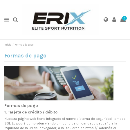
0
Inicio
Formas de pago
Formas de pago
Formas de pago
1. Tarjeta de crédito / débito
Nuestra página web tiene integrado el nuevo sistema de seguridad llamado
SSL. Lo podrá comprobar viendo un icono de un candado pequeño a la
izquierda de la url del navegador, a la izquierda de https://. Además el