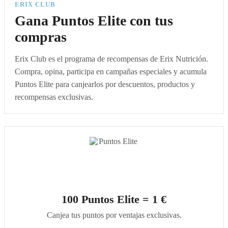
ERIX CLUB
Gana Puntos Elite con tus
compras
Erix Club es el programa de recompensas de Erix Nutrición.
Compra, opina, participa en campañas especiales y acumula
Puntos Elite para canjearlos por descuentos, productos y
recompensas exclusivas.
100 Puntos Elite = 1 €
Canjea tus puntos por ventajas exclusivas.