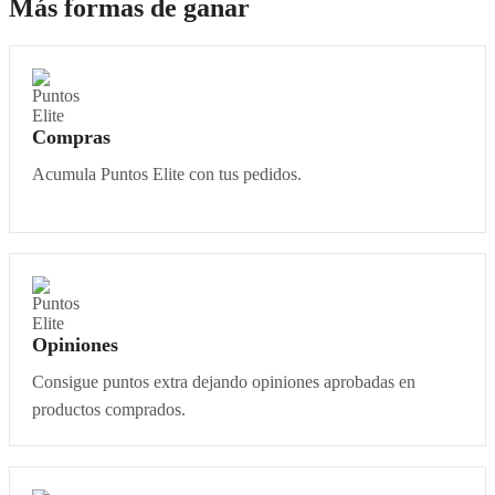
Más formas de ganar
Compras
Acumula Puntos Elite con tus pedidos.
Opiniones
Consigue puntos extra dejando opiniones aprobadas en
productos comprados.