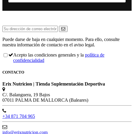
Puede darse de baja en cualquier momento. Para ello, consulte
nuestra información de contacto en el aviso legal.
Acepto las condiciones generales y la
política de
confidencialidad
CONTACTO
Erix Nutricion | Tienda Suplementación Deportiva
C/. Balanguera, 19 Bajos
07011 PALMA DE MALLORCA (Baleares)
+34 871 704 965
info@erixnutricion.com