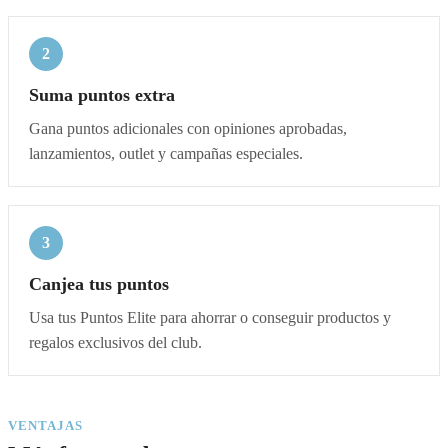
2
Suma puntos extra
Gana puntos adicionales con opiniones aprobadas,
lanzamientos, outlet y campañas especiales.
3
Canjea tus puntos
Usa tus Puntos Elite para ahorrar o conseguir productos y
regalos exclusivos del club.
VENTAJAS