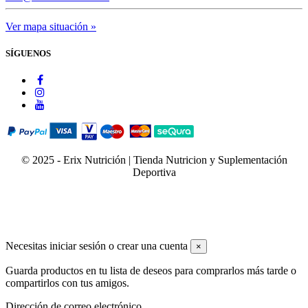
Ver mapa situación »
SÍGUENOS
© 2025 - Erix Nutrición | Tienda Nutricion y Suplementación
Deportiva
Necesitas iniciar sesión o crear una cuenta
×
Guarda productos en tu lista de deseos para comprarlos más tarde o
compartirlos con tus amigos.
Dirección de correo electrónico