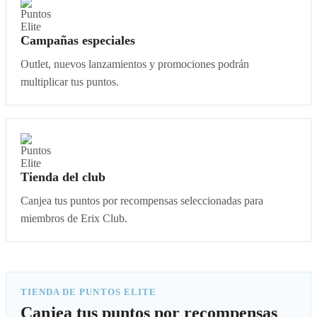
Campañas especiales
Outlet, nuevos lanzamientos y promociones podrán
multiplicar tus puntos.
Tienda del club
Canjea tus puntos por recompensas seleccionadas para
miembros de Erix Club.
TIENDA DE PUNTOS ELITE
Canjea tus puntos por recompensas