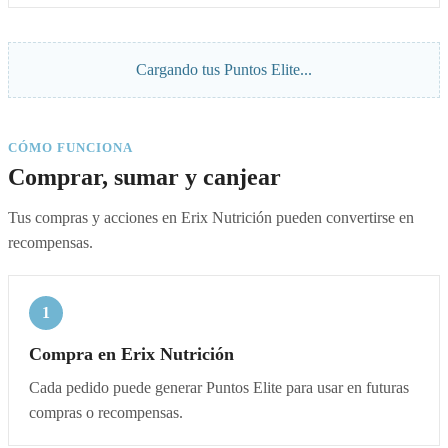
Cargando tus Puntos Elite...
CÓMO FUNCIONA
Comprar, sumar y canjear
Tus compras y acciones en Erix Nutrición pueden convertirse en
recompensas.
1
Compra en Erix Nutrición
Cada pedido puede generar Puntos Elite para usar en futuras
compras o recompensas.