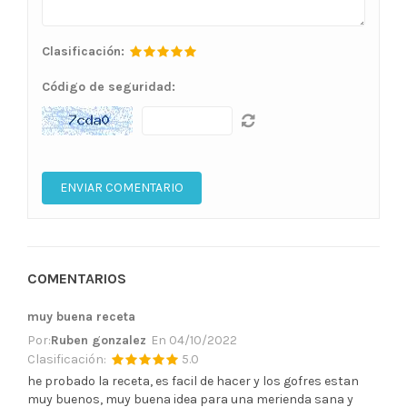
Clasificación:
Código de seguridad:
COMENTARIOS
muy buena receta
Por:
Ruben gonzalez
En
04/10/2022
Clasificación:
5.0
he probado la receta, es facil de hacer y los gofres estan
muy buenos, muy buena idea para una merienda sana y