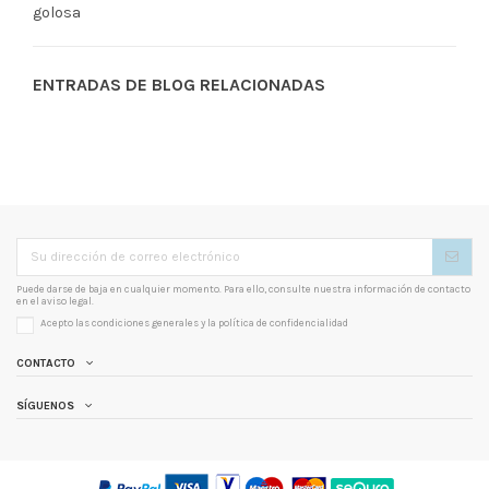
golosa
ENTRADAS DE BLOG RELACIONADAS
Puede darse de baja en cualquier momento. Para ello, consulte nuestra información de contacto
en el aviso legal.
Acepto las condiciones generales y la
política de confidencialidad
CONTACTO
SÍGUENOS