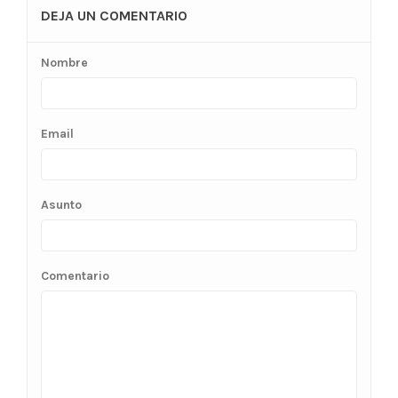
DEJA UN COMENTARIO
Nombre
Email
Asunto
Comentario