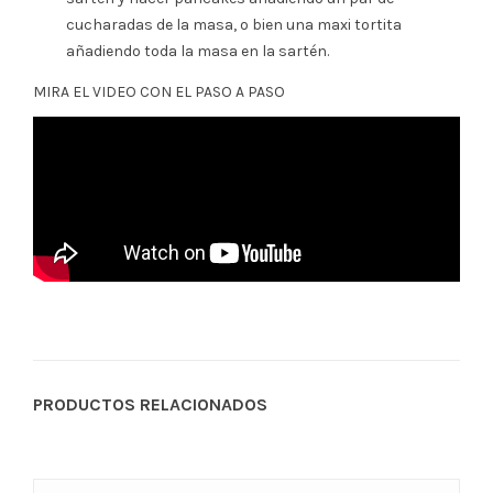
cucharadas de la masa, o bien una maxi tortita
añadiendo toda la masa en la sartén.
MIRA EL VIDEO CON EL PASO A PASO
PRODUCTOS RELACIONADOS