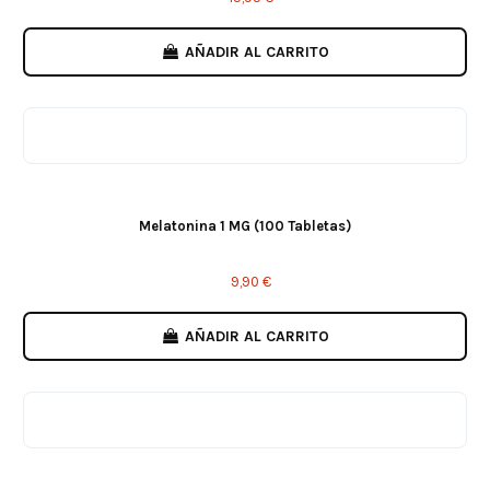
AÑADIR AL CARRITO
Melatonina 1 MG (100 Tabletas)
9,90 €
AÑADIR AL CARRITO