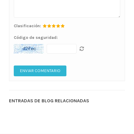
Clasificación:
Código de seguridad:
ENTRADAS DE BLOG RELACIONADAS