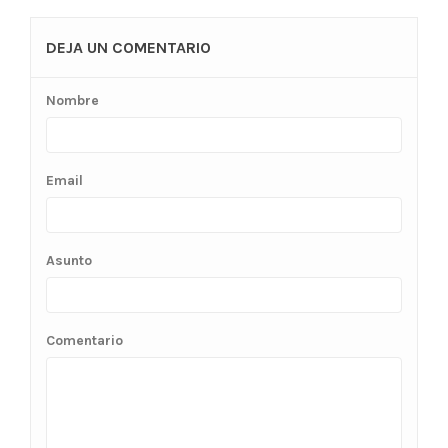
DEJA UN COMENTARIO
Nombre
Email
Asunto
Comentario