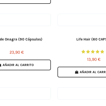
 de Onagra (90 Cápsulas)
Life Hair (60 CAP
23,90 €
13,90 €
AÑADIR AL CARRITO
AÑADIR AL CARR