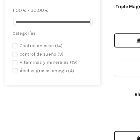
Triple Mag
1,00 € - 30,00 €
Categorías
Control de peso
(14)
control de sueño
(3)
Vitaminas y minerales
(19)
Ácidos grasos omega
(4)
Rh