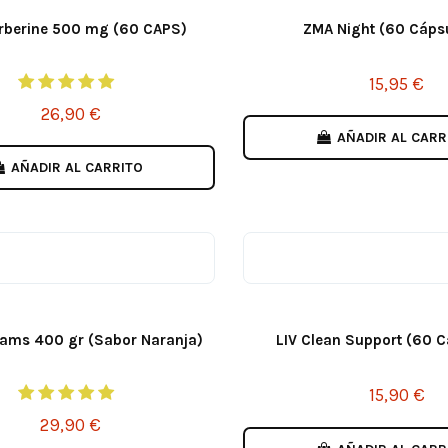
rberine 500 mg (60 CAPS)
ZMA Night (60 Cáps
15,95 €
26,90 €
AÑADIR AL CARR
AÑADIR AL CARRITO
ams 400 gr (Sabor Naranja)
LIV Clean Support (60 
15,90 €
29,90 €