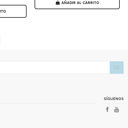
AÑADIR AL CARRITO
ITO
SÍGUENOS