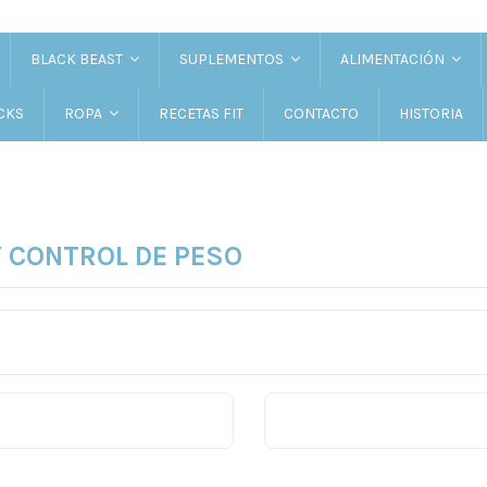
BLACK BEAST
SUPLEMENTOS
ALIMENTACIÓN
CKS
RECETAS FIT
CONTACTO
HISTORIA
ROPA
Y CONTROL DE PESO