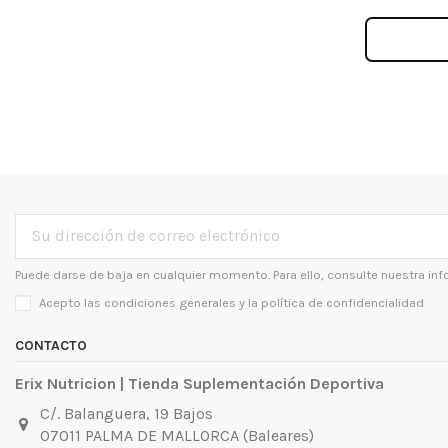
Puede darse de baja en cualquier momento. Para ello, consulte nuestra inf
Acepto las condiciones generales y la
política de confidencialidad
CONTACTO
Erix Nutricion | Tienda Suplementación Deportiva
C/. Balanguera, 19 Bajos
07011 PALMA DE MALLORCA (Baleares)