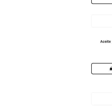
Aceite