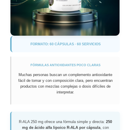
FORMATO: 60 CÁPSULAS · 60 SERVICIOS
FÓRMULAS ANTIOXIDANTES POCO CLARAS
Muchas personas buscan un complemento antioxidante
fácil de tomar y con composición clara, pero encuentran
productos con mezclas complejas o dosis difíciles de
interpretar.
R-ALA 250 mg ofrece una fórmula simple y directa:
250
mg de ácido alfa lipoico R-ALA por cápsula
, con