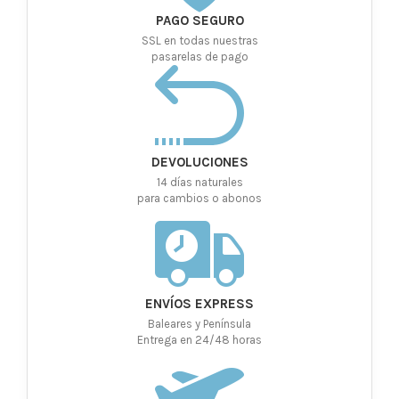
PAGO SEGURO
SSL en todas nuestras
pasarelas de pago
DEVOLUCIONES
14 días naturales
para cambios o abonos
ENVÍOS EXPRESS
Baleares y Península
Entrega en 24/48 horas