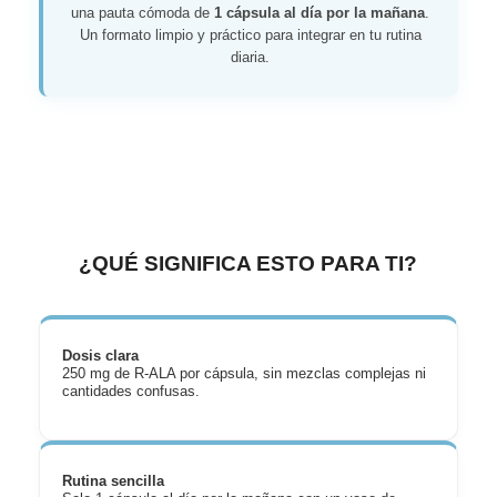
una pauta cómoda de
1 cápsula al día por la mañana
.
Un formato limpio y práctico para integrar en tu rutina
diaria.
¿QUÉ SIGNIFICA ESTO PARA TI?
Dosis clara
250 mg de R-ALA por cápsula, sin mezclas complejas ni
cantidades confusas.
Rutina sencilla