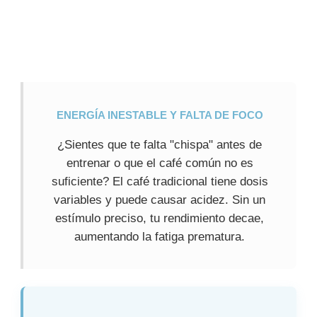
ENERGÍA INESTABLE Y FALTA DE FOCO
¿Sientes que te falta "chispa" antes de
entrenar o que el café común no es
suficiente? El café tradicional tiene dosis
variables y puede causar acidez. Sin un
estímulo preciso, tu rendimiento decae,
aumentando la fatiga prematura.