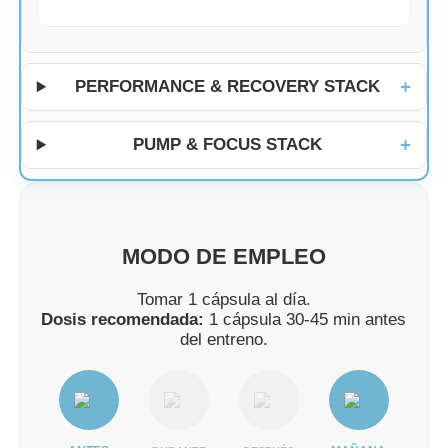
PERFORMANCE & RECOVERY STACK
PUMP & FOCUS STACK
MODO DE EMPLEO
Tomar 1 cápsula al día.
Dosis recomendada:
1 cápsula 30-45 min antes
del entreno.