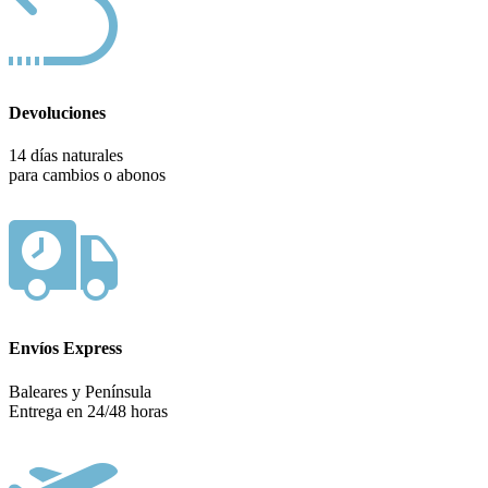
Devoluciones
14 días naturales
para cambios o abonos
Envíos Express
Baleares y Península
Entrega en 24/48 horas