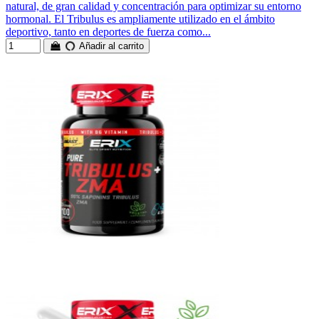
natural, de gran calidad y concentración para optimizar su entorno
hormonal. El Tribulus es ampliamente utilizado en el ámbito
deportivo, tanto en deportes de fuerza como...
Añadir al carrito