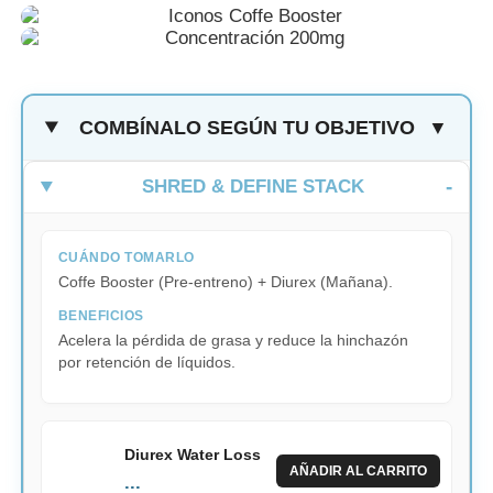
COMBÍNALO SEGÚN TU OBJETIVO
▼
SHRED & DEFINE STACK
CUÁNDO TOMARLO
Coffe Booster (Pre-entreno) + Diurex (Mañana).
BENEFICIOS
Acelera la pérdida de grasa y reduce la hinchazón
por retención de líquidos.
Diurex Water Loss
AÑADIR AL CARRITO
...