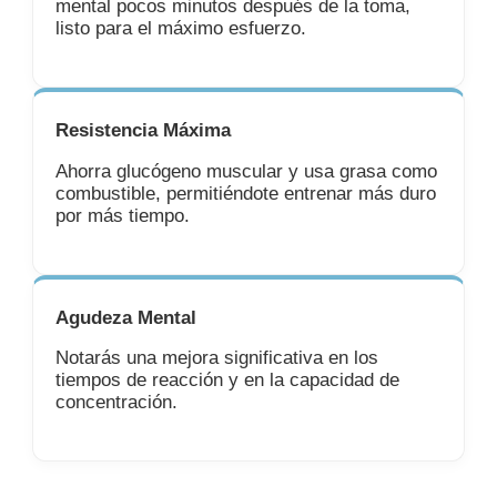
mental pocos minutos después de la toma,
listo para el máximo esfuerzo.
Resistencia Máxima
Ahorra glucógeno muscular y usa grasa como
combustible, permitiéndote entrenar más duro
por más tiempo.
Agudeza Mental
Notarás una mejora significativa en los
tiempos de reacción y en la capacidad de
concentración.