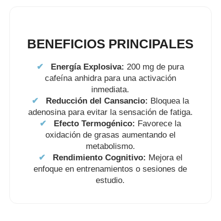
BENEFICIOS PRINCIPALES
✔
Energía Explosiva:
200 mg de pura
cafeína anhidra para una activación
inmediata.
✔
Reducción del Cansancio:
Bloquea la
adenosina para evitar la sensación de fatiga.
✔
Efecto Termogénico:
Favorece la
oxidación de grasas aumentando el
metabolismo.
✔
Rendimiento Cognitivo:
Mejora el
enfoque en entrenamientos o sesiones de
estudio.