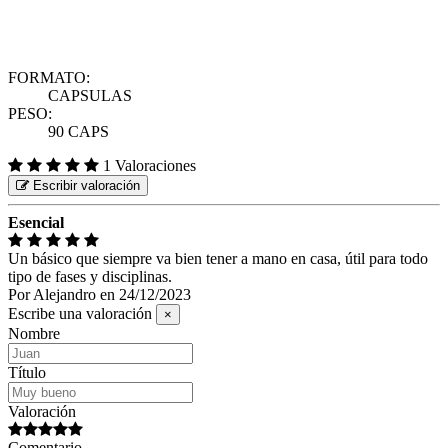
FORMATO:
CAPSULAS
PESO:
90 CAPS
1 Valoraciones
Escribir valoración
Esencial
Un básico que siempre va bien tener a mano en casa, útil para todo
tipo de fases y disciplinas.
Por
Alejandro
en
24/12/2023
Escribe una valoración
×
Nombre
Título
Valoración
Comentario