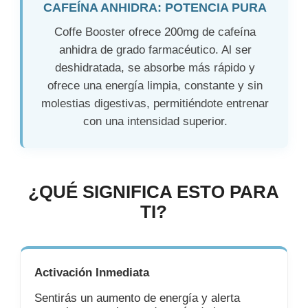
CAFEÍNA ANHIDRA: POTENCIA PURA
Coffe Booster ofrece 200mg de cafeína
anhidra de grado farmacéutico. Al ser
deshidratada, se absorbe más rápido y
ofrece una energía limpia, constante y sin
molestias digestivas, permitiéndote entrenar
con una intensidad superior.
¿QUÉ SIGNIFICA ESTO PARA
TI?
Activación Inmediata
Sentirás un aumento de energía y alerta