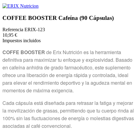
COFFEE BOOSTER Cafeína (90 Cápsulas)
Referencia
ERIX-123
10,95 €
Impuestos incluidos
COFFE BOOSTER
de Erix Nutrición es la herramienta
definitiva para maximizar tu enfoque y explosividad. Basado
en cafeína anhidra de grado farmacéutico, este suplemento
ofrece una liberación de energía rápida y controlada, ideal
para elevar el rendimiento deportivo y la agudeza mental en
momentos de máxima exigencia.
Cada cápsula está diseñada para retrasar la fatiga y mejorar
la movilización de grasas, permitiendo que tu cuerpo rinda al
100% sin las fluctuaciones de energía o molestias digestivas
asociadas al café convencional.