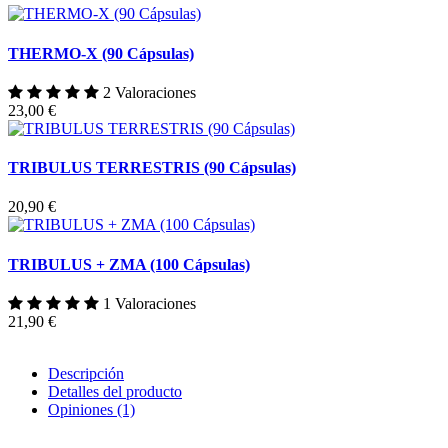
THERMO-X (90 Cápsulas)
2 Valoraciones
23,00 €
TRIBULUS TERRESTRIS (90 Cápsulas)
20,90 €
TRIBULUS + ZMA (100 Cápsulas)
1 Valoraciones
21,90 €
Descripción
Detalles del producto
Opiniones
(1)