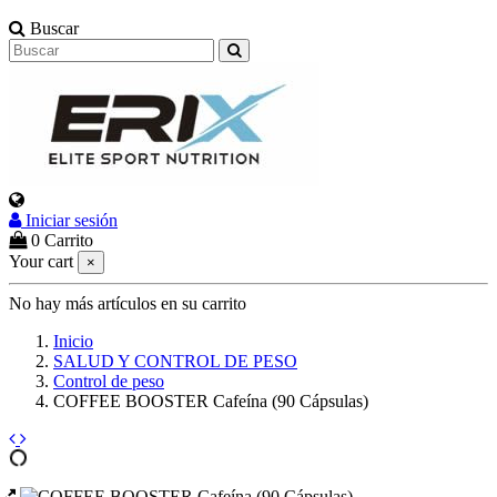
Buscar
Iniciar sesión
0
Carrito
Your cart
×
No hay más artículos en su carrito
Inicio
SALUD Y CONTROL DE PESO
Control de peso
COFFEE BOOSTER Cafeína (90 Cápsulas)