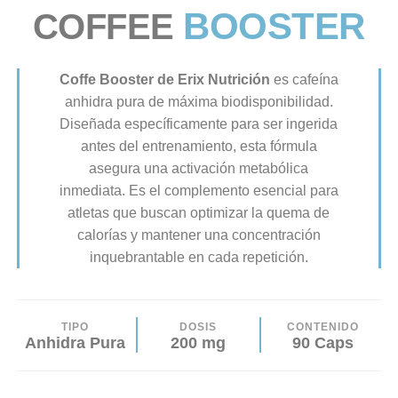
BOOSTER
COFFEE
Coffe Booster de Erix Nutrición
es cafeína
anhidra pura de máxima biodisponibilidad.
Diseñada específicamente para ser ingerida
antes del entrenamiento, esta fórmula
asegura una activación metabólica
inmediata. Es el complemento esencial para
atletas que buscan optimizar la quema de
calorías y mantener una concentración
inquebrantable en cada repetición.
TIPO
DOSIS
CONTENIDO
Anhidra Pura
200 mg
90 Caps