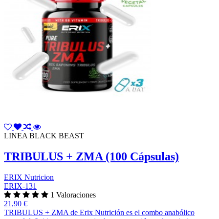
LINEA BLACK BEAST
TRIBULUS + ZMA (100 Cápsulas)
ERIX Nutricion
ERIX-131
1 Valoraciones
21,90 €
TRIBULUS + ZMA de Erix Nutrición es el combo anabólico