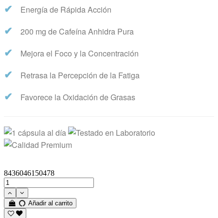
✔
Energía de Rápida Acción
✔
200 mg de Cafeína Anhidra Pura
✔
Mejora el Foco y la Concentración
✔
Retrasa la Percepción de la Fatiga
✔
Favorece la Oxidación de Grasas
8436046150478
Añadir al carrito