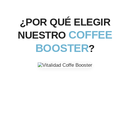
¿POR QUÉ ELEGIR
COFFEE
NUESTRO
BOOSTER
?