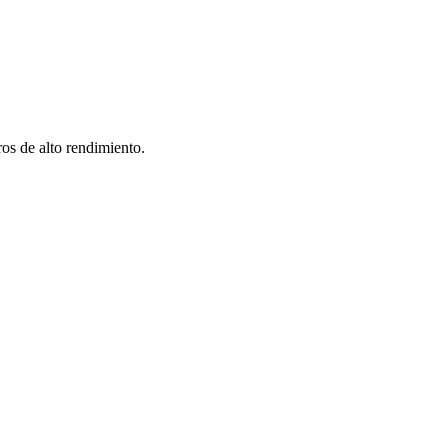
os de alto rendimiento.