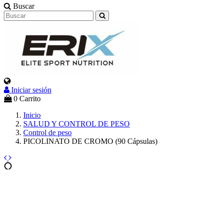
Buscar
Iniciar sesión
0
Carrito
Inicio
SALUD Y CONTROL DE PESO
Control de peso
PICOLINATO DE CROMO (90 Cápsulas)