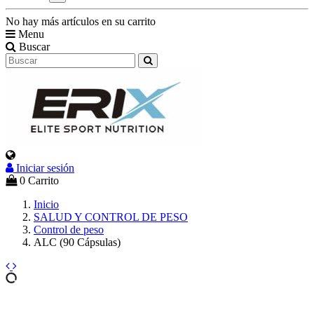
No hay más artículos en su carrito
Menu
Buscar
Iniciar sesión
0
Carrito
Inicio
SALUD Y CONTROL DE PESO
Control de peso
ALC (90 Cápsulas)