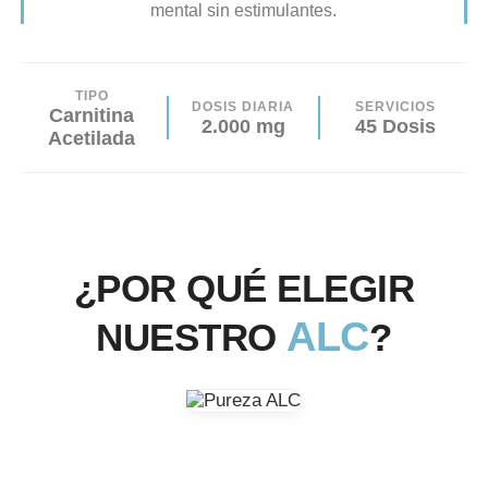
mental sin estimulantes.
TIPO
DOSIS DIARIA
SERVICIOS
Carnitina
2.000 mg
45 Dosis
Acetilada
¿POR QUÉ ELEGIR
ALC
NUESTRO
?