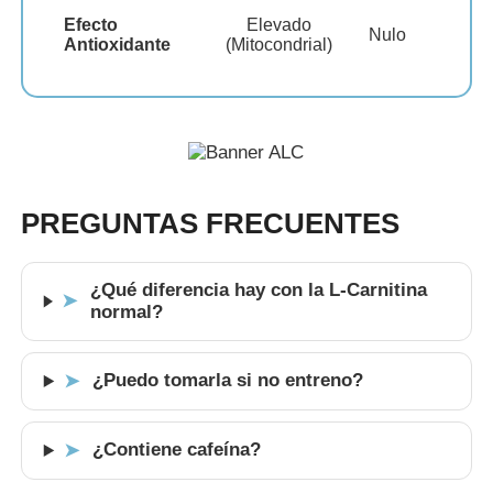
Efecto
Elevado
Nulo
Antioxidante
(Mitocondrial)
PREGUNTAS FRECUENTES
¿Qué diferencia hay con la L-Carnitina
➤
normal?
¿Puedo tomarla si no entreno?
➤
¿Contiene cafeína?
➤