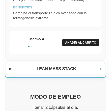
BENEFICIOS
Combina el transporte lipídico avanzado con la
termogénesis extrema.
Thermo X
AÑADIR AL CARRITO
...
LEAN MASS STACK
MODO DE EMPLEO
Tomar 2 cápsulas al día.