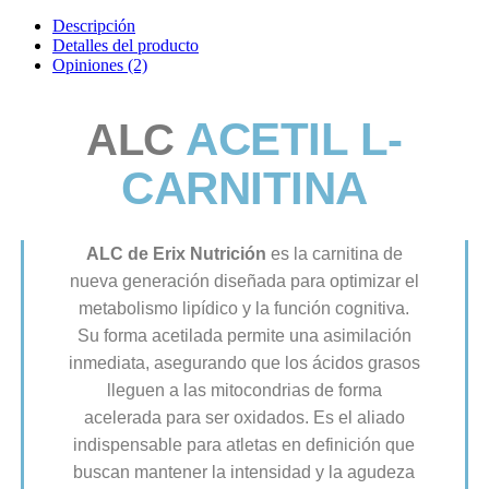
Descripción
Detalles del producto
Opiniones
(2)
ACETIL L-
ALC
CARNITINA
ALC de Erix Nutrición
es la carnitina de
nueva generación diseñada para optimizar el
metabolismo lipídico y la función cognitiva.
Su forma acetilada permite una asimilación
inmediata, asegurando que los ácidos grasos
lleguen a las mitocondrias de forma
acelerada para ser oxidados. Es el aliado
indispensable para atletas en definición que
buscan mantener la intensidad y la agudeza