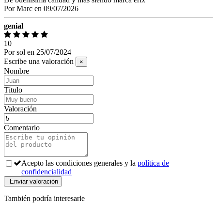
Por
Marc
en
09/07/2026
genial
10
Por
sol
en
25/07/2024
Escribe una valoración
×
Nombre
Título
Valoración
Comentario
Acepto las condiciones generales y la
política de
confidencialidad
También podría interesarle