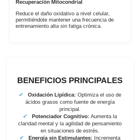
Recuperación Mitocondrial
Reduce el daño oxidativo a nivel celular,
permitiéndote mantener una frecuencia de
entrenamiento alta sin fatiga crónica.
BENEFICIOS PRINCIPALES
✔
Oxidación Lipídica:
Optimiza el uso de
ácidos grasos como fuente de energía
principal.
✔
Potenciador Cognitivo:
Aumenta la
claridad mental y la agilidad de pensamiento
en situaciones de estrés.
✔
Energía sin Estimulantes:
Incrementa