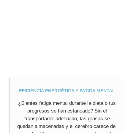
EFICIENCIA ENERGÉTICA Y FATIGA MENTAL
¿Sientes fatiga mental durante la dieta o tus
progresos se han estancado? Sin el
transportador adecuado, las grasas se
quedan almacenadas y el cerebro carece del