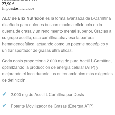
23,90 €
Impuestos incluidos
ALC de Erix Nutrición
es la forma avanzada de L-Carnitina
diseñada para quienes buscan máxima eficiencia en la
quema de grasa y un rendimiento mental superior. Gracias a
su grupo acetilo, esta carnitina atraviesa la barrera
hematoencefálica, actuando como un potente nootrópico y
un transportador de grasas ultra eficaz.
Cada dosis proporciona 2.000 mg de pura Acetil L-Carnitina,
optimizando la producción de energía celular (ATP) y
mejorando el foco durante tus entrenamientos más exigentes
de definición.
✔
2.000 mg de Acetil L-Carnitina por Dosis
✔
Potente Movilizador de Grasas (Energía ATP)