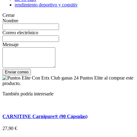
rendimiento deportivo y cognitiv
Cerrar
Nombre
Correo electrónico
Mensaje
Enviar correo
Con Erix Club ganas 24 Puntos Elite al comprar este
producto.
También podría interesarle
CARNITINE Carnipure® (90 Cápsulas)
27,90 €