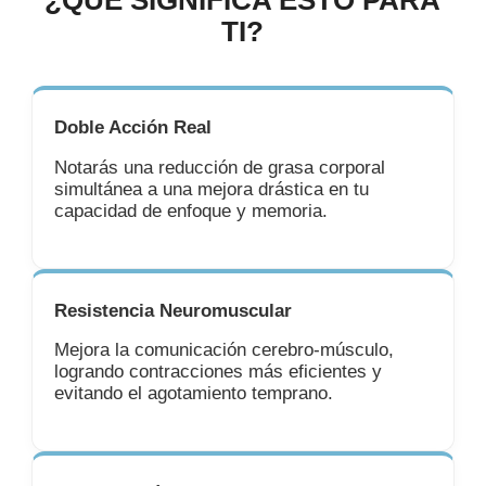
TI?
Doble Acción Real
Notarás una reducción de grasa corporal
simultánea a una mejora drástica en tu
capacidad de enfoque y memoria.
Resistencia Neuromuscular
Mejora la comunicación cerebro-músculo,
logrando contracciones más eficientes y
evitando el agotamiento temprano.