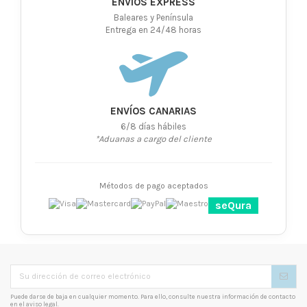
ENVÍOS EXPRESS
Baleares y Península
Entrega en 24/48 horas
ENVÍOS CANARIAS
6/8 días hábiles
*Aduanas a cargo del cliente
Métodos de pago aceptados
seQura
Puede darse de baja en cualquier momento. Para ello, consulte nuestra información de contacto
en el aviso legal.