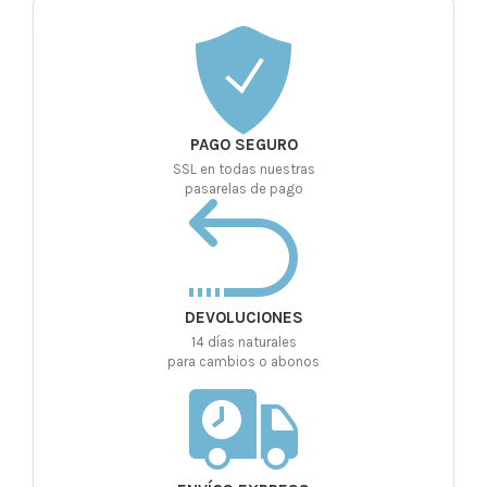
PAGO SEGURO
SSL en todas nuestras
pasarelas de pago
DEVOLUCIONES
14 días naturales
para cambios o abonos