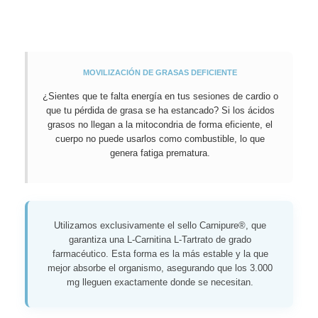
MOVILIZACIÓN DE GRASAS DEFICIENTE
¿Sientes que te falta energía en tus sesiones de cardio o
que tu pérdida de grasa se ha estancado? Si los ácidos
grasos no llegan a la mitocondria de forma eficiente, el
cuerpo no puede usarlos como combustible, lo que
genera fatiga prematura.
Utilizamos exclusivamente el sello Carnipure®, que
garantiza una L-Carnitina L-Tartrato de grado
farmacéutico. Esta forma es la más estable y la que
mejor absorbe el organismo, asegurando que los 3.000
mg lleguen exactamente donde se necesitan.