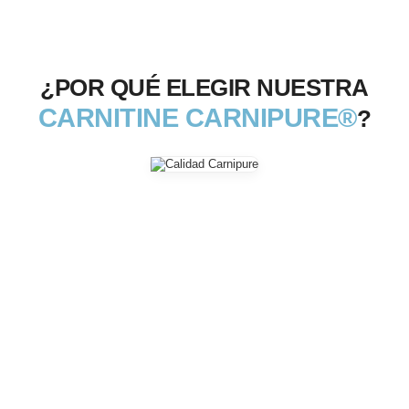
¿POR QUÉ ELEGIR NUESTRA
CARNITINE CARNIPURE®
?