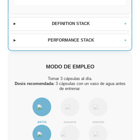
DEFINITION STACK
PERFORMANCE STACK
MODO DE EMPLEO
Tomar 3 cápsulas al día.
Dosis recomendada:
3 cápsulas con un vaso de agua antes
de entrenar.
ANTES
DURANTE
DESPUÉS