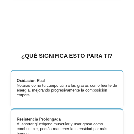
¿QUÉ SIGNIFICA ESTO PARA TI?
Oxidación Real
Notarás cómo tu cuerpo utiliza las grasas como fuente de
energía, mejorando progresivamente la composición
corporal.
Resistencia Prolongada
Al ahorrar glucógeno muscular y usar grasa como
combustible, podrás mantener la intensidad por más
tiempo.