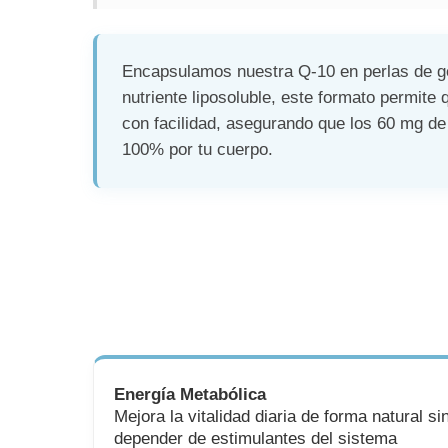
Encapsulamos nuestra Q-10 en perlas de ge
nutriente liposoluble, este formato permite q
con facilidad, asegurando que los 60 mg de
100% por tu cuerpo.
Energía Metabólica
Mejora la vitalidad diaria de forma natural si
depender de estimulantes del sistema