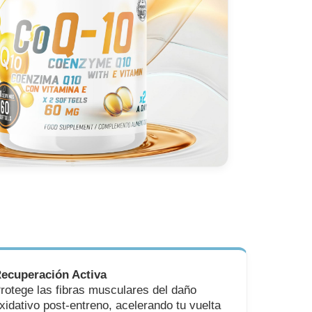
ecuperación Activa
rotege las fibras musculares del daño
xidativo post-entreno, acelerando tu vuelta