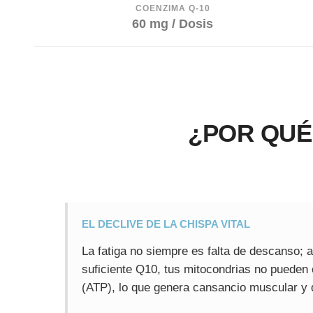
COENZIMA Q-10
60 mg / Dosis
¿POR QUÉ
EL DECLIVE DE LA CHISPA VITAL
La fatiga no siempre es falta de descanso; a
suficiente Q10, tus mitocondrias no pueden c
(ATP), lo que genera cansancio muscular y d