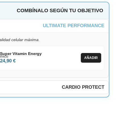
COMBÍNALO SEGÚN TU OBJETIVO
ULTIMATE PERFORMANCE
talidad celular máxima.
Super Vitamin Energy
AÑADIR
24,90 €
CARDIO PROTECT