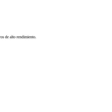
os de alto rendimiento.