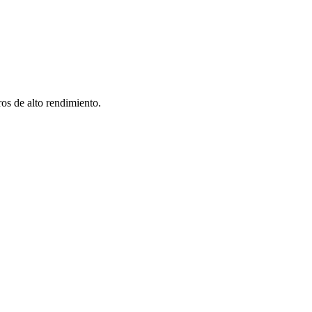
os de alto rendimiento.