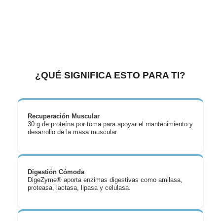
¿QUÉ SIGNIFICA ESTO PARA TI?
Recuperación Muscular
30 g de proteína por toma para apoyar el mantenimiento y
desarrollo de la masa muscular.
Digestión Cómoda
DigeZyme® aporta enzimas digestivas como amilasa,
proteasa, lactasa, lipasa y celulasa.