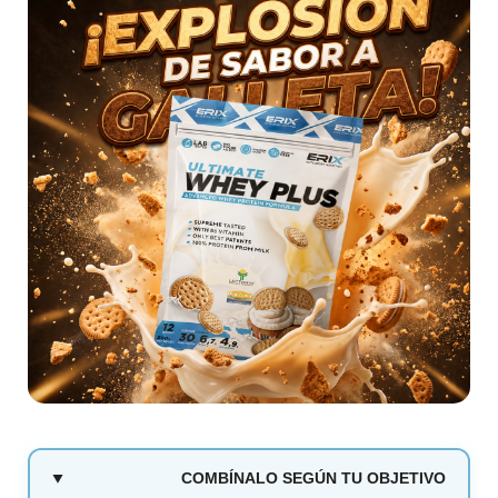
COMBÍNALO SEGÚN TU OBJETIVO