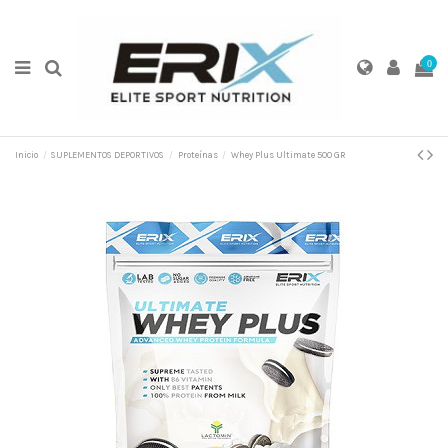
0
Inicio
SUPLEMENTOS DEPORTIVOS
Proteínas
Whey Plus Ultimate 500 GR