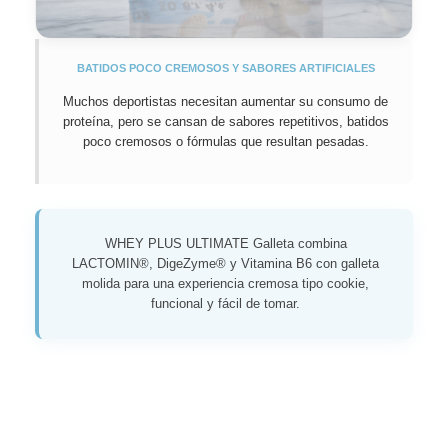
BATIDOS POCO CREMOSOS Y SABORES ARTIFICIALES
Muchos deportistas necesitan aumentar su consumo de
proteína, pero se cansan de sabores repetitivos, batidos
poco cremosos o fórmulas que resultan pesadas.
WHEY PLUS ULTIMATE Galleta combina
LACTOMIN®, DigeZyme® y Vitamina B6 con galleta
molida para una experiencia cremosa tipo cookie,
funcional y fácil de tomar.