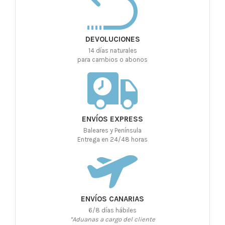
DEVOLUCIONES
14 días naturales
para cambios o abonos
ENVÍOS EXPRESS
Baleares y Península
Entrega en 24/48 horas
ENVÍOS CANARIAS
6/8 días hábiles
*Aduanas a cargo del cliente