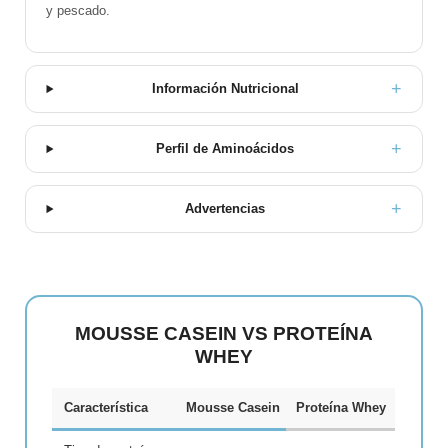
y pescado.
Información Nutricional
Perfil de Aminoácidos
Advertencias
MOUSSE CASEIN VS PROTEÍNA
WHEY
Característica
Mousse Casein
Proteína Whey