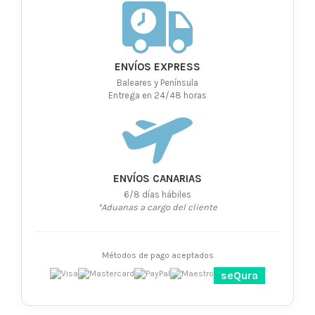
ENVÍOS EXPRESS
Baleares y Península
Entrega en 24/48 horas
ENVÍOS CANARIAS
6/8 días hábiles
*Aduanas a cargo del cliente
Métodos de pago aceptados
seQura