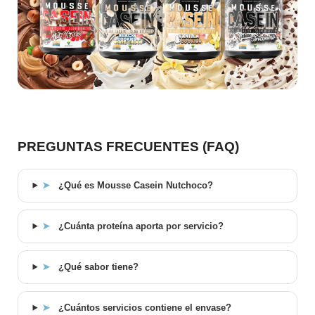
PREGUNTAS FRECUENTES (FAQ)
➤
¿Qué es Mousse Casein Nutchoco?
➤
¿Cuánta proteína aporta por servicio?
➤
¿Qué sabor tiene?
➤
¿Cuántos servicios contiene el envase?