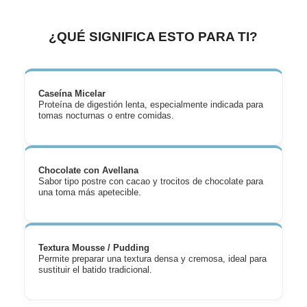
¿QUÉ SIGNIFICA ESTO PARA TI?
Caseína Micelar
Proteína de digestión lenta, especialmente indicada para
tomas nocturnas o entre comidas.
Chocolate con Avellana
Sabor tipo postre con cacao y trocitos de chocolate para
una toma más apetecible.
Textura Mousse / Pudding
Permite preparar una textura densa y cremosa, ideal para
sustituir el batido tradicional.