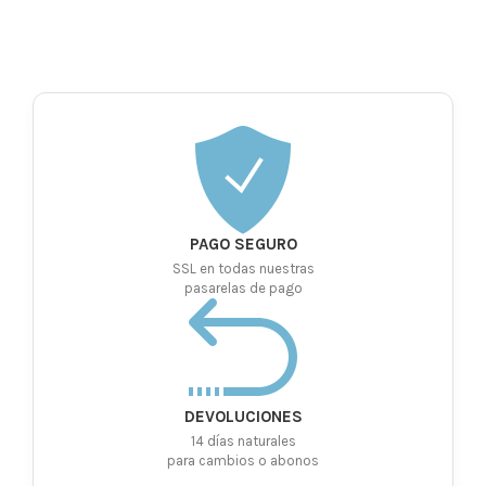
PAGO SEGURO
SSL en todas nuestras
pasarelas de pago
DEVOLUCIONES
14 días naturales
para cambios o abonos