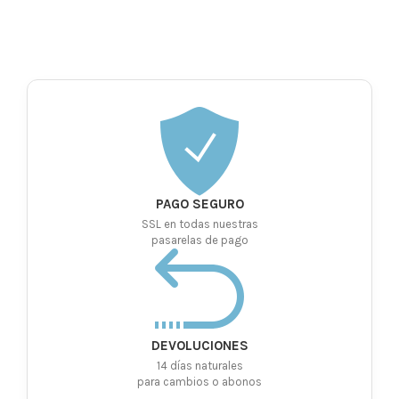
PAGO SEGURO
SSL en todas nuestras
pasarelas de pago
DEVOLUCIONES
14 días naturales
para cambios o abonos