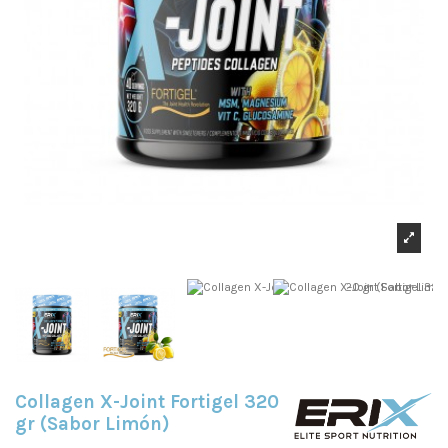
Collagen X-Joint Fortigel 320
gr (Sabor Limón)