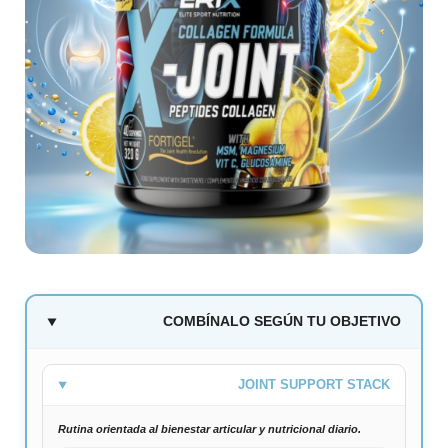
COMBÍNALO SEGÚN TU OBJETIVO
JOINT SUPPORT STACK
Rutina orientada al bienestar articular y nutricional diario.