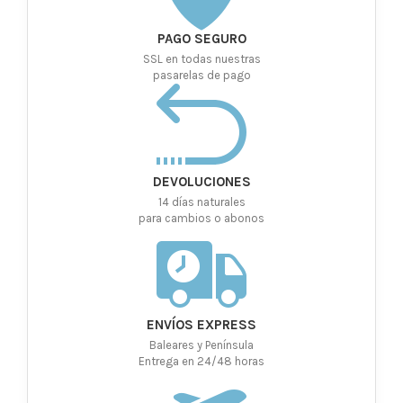
PAGO SEGURO
SSL en todas nuestras
pasarelas de pago
DEVOLUCIONES
14 días naturales
para cambios o abonos
ENVÍOS EXPRESS
Baleares y Península
Entrega en 24/48 horas