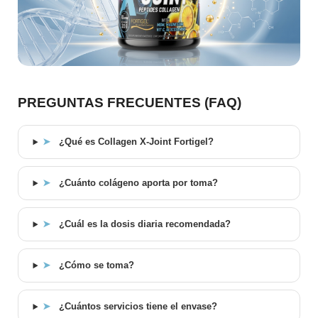
PREGUNTAS FRECUENTES (FAQ)
➤
¿Qué es Collagen X-Joint Fortigel?
➤
¿Cuánto colágeno aporta por toma?
➤
¿Cuál es la dosis diaria recomendada?
➤
¿Cómo se toma?
➤
¿Cuántos servicios tiene el envase?