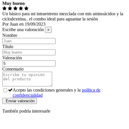
Muy bueno
Un básico para mi intraentreno mezclada con mis aminoácidos y la
ciclodextrina.. el combo ideal para aguantar la sesión
Por
Juan
en
19/09/2023
Escribe una valoración
×
Nombre
Título
Valoración
Comentario
Acepto las condiciones generales y la
política de
confidencialidad
También podría interesarle