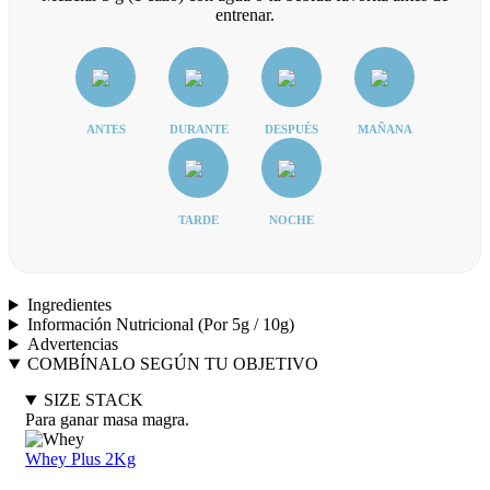
entrenar.
ANTES
DURANTE
DESPUÉS
MAÑANA
TARDE
NOCHE
Ingredientes
Información Nutricional (Por 5g / 10g)
Advertencias
COMBÍNALO SEGÚN TU OBJETIVO
SIZE STACK
Para ganar masa magra.
Whey Plus 2Kg