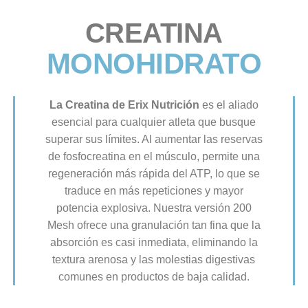
CREATINA
MONOHIDRATO
La Creatina de Erix Nutrición
es el aliado
esencial para cualquier atleta que busque
superar sus límites. Al aumentar las reservas
de fosfocreatina en el músculo, permite una
regeneración más rápida del ATP, lo que se
traduce en más repeticiones y mayor
potencia explosiva. Nuestra versión 200
Mesh ofrece una granulación tan fina que la
absorción es casi inmediata, eliminando la
textura arenosa y las molestias digestivas
comunes en productos de baja calidad.