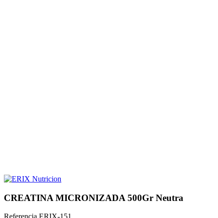
CREATINA MICRONIZADA 500Gr Neutra
Referencia
ERIX-151