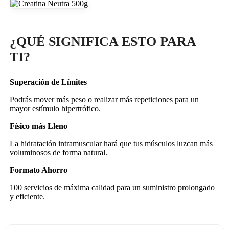
¿QUÉ SIGNIFICA ESTO PARA
TI?
Superación de Límites
Podrás mover más peso o realizar más repeticiones para un
mayor estímulo hipertrófico.
Físico más Lleno
La hidratación intramuscular hará que tus músculos luzcan más
voluminosos de forma natural.
Formato Ahorro
100 servicios de máxima calidad para un suministro prolongado
y eficiente.