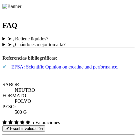
FAQ
➤
¿Retiene líquidos?
➤
¿Cuándo es mejor tomarla?
Referencias bibliográficas:
✔
EFSA: Scientific Opinion on creatine and performance.
SABOR:
NEUTRO
FORMATO:
POLVO
PESO:
500 G
5 Valoraciones
Escribir valoración