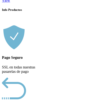
View
Info Productos
Pago Seguro
SSL en todas nuestras
pasarelas de pago