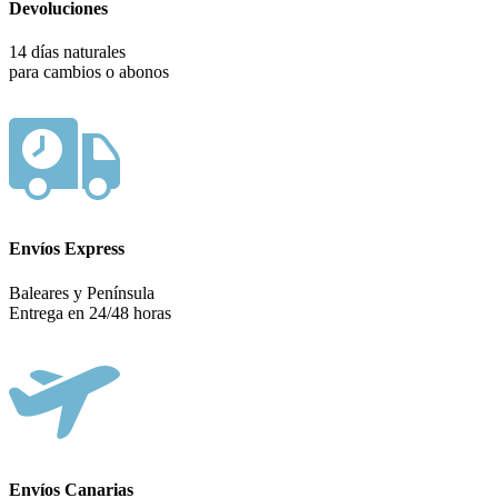
Devoluciones
14 días naturales
para cambios o abonos
Envíos Express
Baleares y Península
Entrega en 24/48 horas
Envíos Canarias