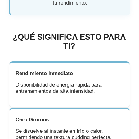
tu rendimiento.
¿QUÉ SIGNIFICA ESTO PARA
TI?
Rendimiento Inmediato
Disponibilidad de energía rápida para
entrenamientos de alta intensidad.
Cero Grumos
Se disuelve al instante en frío o calor,
permitiendo una textura pudding perfecta.