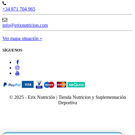
+34 871 704 965
info@erixnutricion.com
Ver mapa situación »
SÍGUENOS
© 2025 - Erix Nutrición | Tienda Nutricion y Suplementación
Deportiva