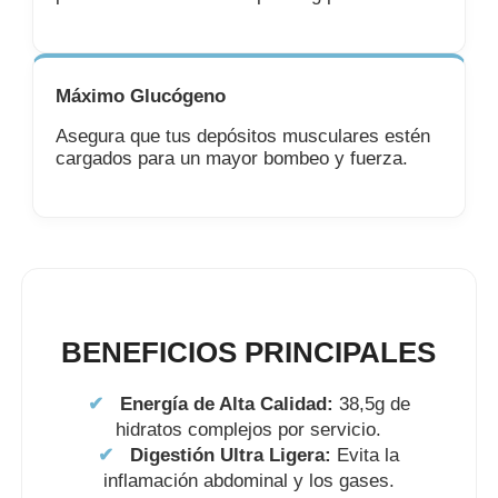
Máximo Glucógeno
Asegura que tus depósitos musculares estén
cargados para un mayor bombeo y fuerza.
BENEFICIOS PRINCIPALES
✔
Energía de Alta Calidad:
38,5g de
hidratos complejos por servicio.
✔
Digestión Ultra Ligera:
Evita la
inflamación abdominal y los gases.