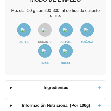
Mezclar 50 g con 200-300 ml de líquido caliente
o frío.
ANTES
DURANTE
DESPUÉS
MAÑANA
TARDE
NOCHE
Ingredientes
Información Nutricional (Por 100g)