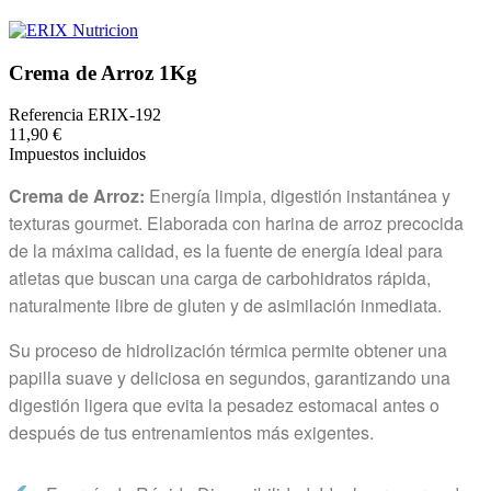
Crema de Arroz 1Kg
Referencia
ERIX-192
11,90 €
Impuestos incluidos
Crema de Arroz:
Energía limpia, digestión instantánea y
texturas gourmet. Elaborada con harina de arroz precocida
de la máxima calidad, es la fuente de energía ideal para
atletas que buscan una carga de carbohidratos rápida,
naturalmente libre de gluten y de asimilación inmediata.
Su proceso de hidrolización térmica permite obtener una
papilla suave y deliciosa en segundos, garantizando una
digestión ligera que evita la pesadez estomacal antes o
después de tus entrenamientos más exigentes.