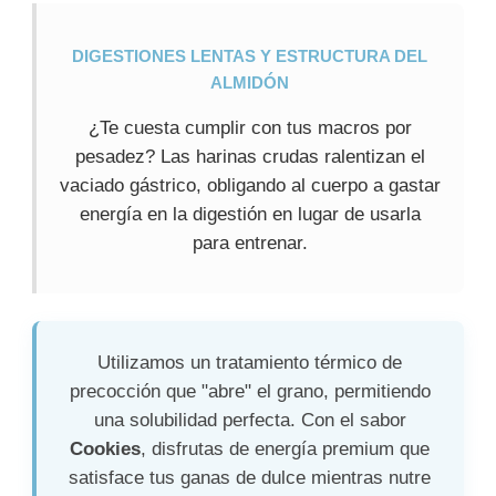
DIGESTIONES LENTAS Y ESTRUCTURA DEL
ALMIDÓN
¿Te cuesta cumplir con tus macros por
pesadez? Las harinas crudas ralentizan el
vaciado gástrico, obligando al cuerpo a gastar
energía en la digestión en lugar de usarla
para entrenar.
Utilizamos un tratamiento térmico de
precocción que "abre" el grano, permitiendo
una solubilidad perfecta. Con el sabor
Cookies
, disfrutas de energía premium que
satisface tus ganas de dulce mientras nutre