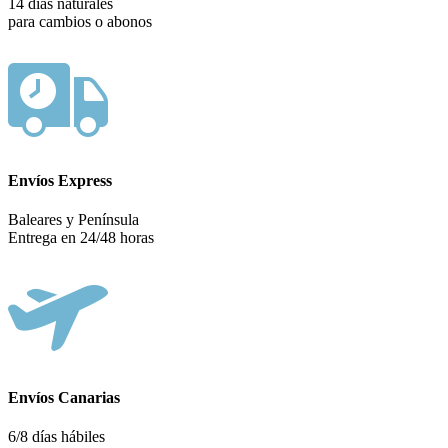
14 días naturales
para cambios o abonos
Envíos Express
Baleares y Península
Entrega en 24/48 horas
Envíos Canarias
6/8 días hábiles