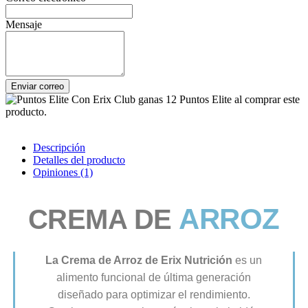
Mensaje
Enviar correo
Con Erix Club ganas 12 Puntos Elite al comprar este
producto.
Descripción
Detalles del producto
Opiniones
(1)
ARROZ
CREMA DE
La Crema de Arroz de Erix Nutrición
es un
alimento funcional de última generación
diseñado para optimizar el rendimiento.