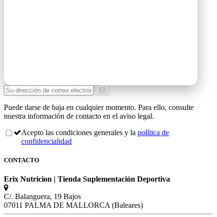
Puede darse de baja en cualquier momento. Para ello, consulte
nuestra información de contacto en el aviso legal.
Acepto las condiciones generales y la
política de
confidencialidad
CONTACTO
Erix Nutricion | Tienda Suplementación Deportiva
C/. Balanguera, 19 Bajos
07011 PALMA DE MALLORCA (Baleares)