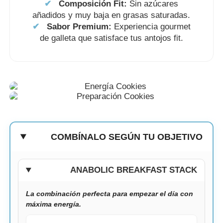
✔
Composición Fit:
Sin azúcares
añadidos y muy baja en grasas saturadas.
✔
Sabor Premium:
Experiencia gourmet
de galleta que satisface tus antojos fit.
COMBÍNALO SEGÚN TU OBJETIVO
ANABOLIC BREAKFAST STACK
La combinación perfecta para empezar el día con
máxima energía.