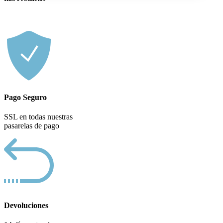
Pago Seguro
SSL en todas nuestras
pasarelas de pago
Devoluciones