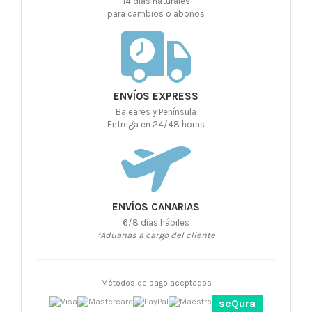
14 días naturales
para cambios o abonos
ENVÍOS EXPRESS
Baleares y Península
Entrega en 24/48 horas
ENVÍOS CANARIAS
6/8 días hábiles
*Aduanas a cargo del cliente
Métodos de pago aceptados
seQura