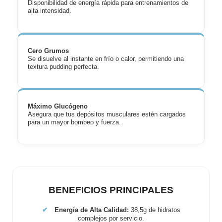
Disponibilidad de energía rápida para entrenamientos de
alta intensidad.
Cero Grumos
Se disuelve al instante en frío o calor, permitiendo una
textura pudding perfecta.
Máximo Glucógeno
Asegura que tus depósitos musculares estén cargados
para un mayor bombeo y fuerza.
BENEFICIOS PRINCIPALES
✔
Energía de Alta Calidad:
38,5g de hidratos
complejos por servicio.