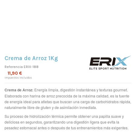
Crema de Arroz 1Kg
Referencia
ERIX-188
11,90 €
Impuestos incluidos
Crema de Arroz:
Energía limpia, digestión instantánea y texturas gourmet.
Elaborada con harina de arroz precocida de la máxima calidad, es la fuente
de energía ideal para atletas que buscan una carga de carbohidratos rápida,
naturalmente libre de gluten y de asimilación inmediata.
Su proceso de hidrolización térmica permite obtener una papilla suave y
deliciosa en segundos, garantizando una digestión ligera que evita la
pesadez estomacal antes o después de tus entrenamientos más exigentes.