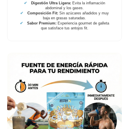
✔
Digestión Ultra Ligera:
Evita la inflamación
abdominal y los gases.
✔
Composición Fit:
Sin azúcares añadidos y muy
baja en grasas saturadas.
✔
Sabor Premium:
Experiencia gourmet de galleta
que satisface tus antojos fit.