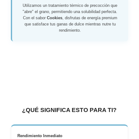
Utilizamos un tratamiento térmico de precocción que
"abre" el grano, permitiendo una solubilidad perfecta.
Con el sabor
Cookies
, disfrutas de energía premium
que satisface tus ganas de dulce mientras nutre tu
rendimiento.
¿QUÉ SIGNIFICA ESTO PARA TI?
Rendimiento Inmediato