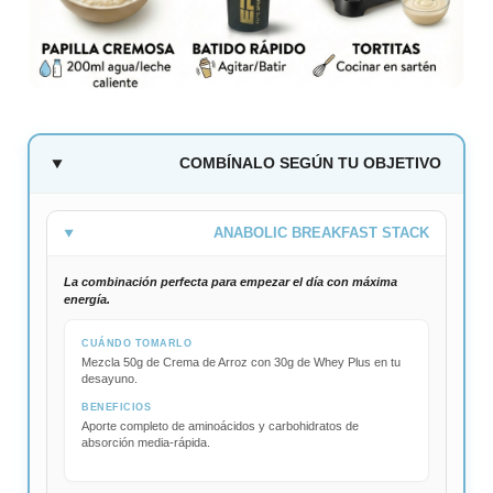
COMBÍNALO SEGÚN TU OBJETIVO
ANABOLIC BREAKFAST STACK
La combinación perfecta para empezar el día con máxima
energía.
CUÁNDO TOMARLO
Mezcla 50g de Crema de Arroz con 30g de Whey Plus en tu
desayuno.
BENEFICIOS
Aporte completo de aminoácidos y carbohidratos de
absorción media-rápida.