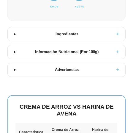
TARDE
NOCHE
Ingredientes
Información Nutricional (Por 100g)
Advertencias
CREMA DE ARROZ VS HARINA DE
AVENA
Crema de Arroz
Harina de
Característica