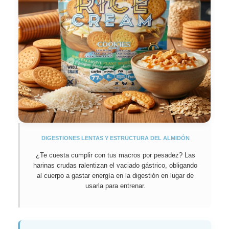
DIGESTIONES LENTAS Y ESTRUCTURA DEL ALMIDÓN
¿Te cuesta cumplir con tus macros por pesadez? Las
harinas crudas ralentizan el vaciado gástrico, obligando
al cuerpo a gastar energía en la digestión en lugar de
usarla para entrenar.