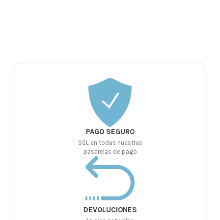
PAGO SEGURO
SSL en todas nuestras
pasarelas de pago
DEVOLUCIONES