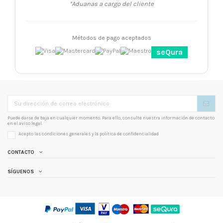
*Aduanas a cargo del cliente
Métodos de pago aceptados
seQura
Puede darse de baja en cualquier momento. Para ello, consulte nuestra información de contacto
en el aviso legal.
Acepto las condiciones generales y la
política de confidencialidad
CONTACTO
SÍGUENOS