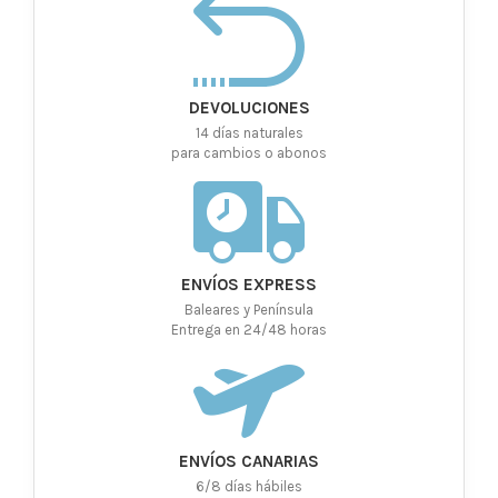
DEVOLUCIONES
14 días naturales
para cambios o abonos
ENVÍOS EXPRESS
Baleares y Península
Entrega en 24/48 horas
ENVÍOS CANARIAS
6/8 días hábiles