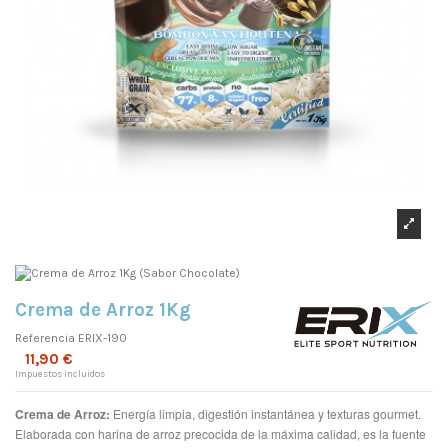
Crema de Arroz 1Kg
Referencia
ERIX-190
11,90 €
Impuestos incluidos
Crema de Arroz:
Energía limpia, digestión instantánea y texturas gourmet.
Elaborada con harina de arroz precocida de la máxima calidad, es la fuente