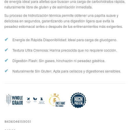
de energía ideal para atletas que buscan una carga de carbohidratos rápida,
naturalmente libre de gluten y de asimilación inmediata.
Su proceso de hidrolización térmica permite obtener una papilla suave y
deliciosa en segundos, garantizando una digestión ligera que evita la
pesadez estomacal antes o después de tus entrenamientos más exigentes.
✔
Energía de Rápida Disponibilidad: Ideal para carga de glucógeno.
✔
Textura Ultra Cremosa: Harina precocida que no requiere cocción.
✔
Digestión Flash: Sin gases, hinchazón ni pesadez gástrica.
✔
Naturalmente Sin Gluten: Apta para celíacos y digestiones sensibles.
8436046159051