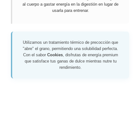
al cuerpo a gastar energía en la digestión en lugar de
usarla para entrenar.
Utilizamos un tratamiento térmico de precocción que
"abre" el grano, permitiendo una solubilidad perfecta.
Con el sabor
Cookies
, disfrutas de energía premium
que satisface tus ganas de dulce mientras nutre tu
rendimiento.