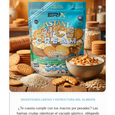
DIGESTIONES LENTAS Y ESTRUCTURA DEL ALMIDÓN
¿Te cuesta cumplir con tus macros por pesadez? Las
harinas crudas ralentizan el vaciado gástrico, obligando