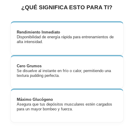
¿QUÉ SIGNIFICA ESTO PARA TI?
Rendimiento Inmediato
Disponibilidad de energía rápida para entrenamientos de
alta intensidad.
Cero Grumos
Se disuelve al instante en frío o calor, permitiendo una
textura pudding perfecta.
Máximo Glucógeno
Asegura que tus depósitos musculares estén cargados
para un mayor bombeo y fuerza.