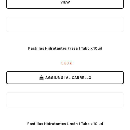
VIEW
Pastillas Hidratantes Fresa 1 Tubo x 10ud
5,30 €
AGGIUNGI AL CARRELLO
Pastillas Hidratantes Limón 1 Tubo x 10 ud