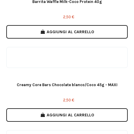
Barrita Waffle Milk-Coco Protein 40g
2,50 €
AGGIUNGI AL CARRELLO
Creamy Core Bars Chocolate blanco/Coco 45g - MAXI
2,50 €
AGGIUNGI AL CARRELLO