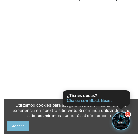
¿Tienes dudas?
Chatea con Black Beast
Utilizamos cookies para asegurarnos de brindarle la mejor
experiencia en nuestro sitio web. Si continúa utilizando este
1
sitio, asumiremos que está satisfecho con el.
Accept