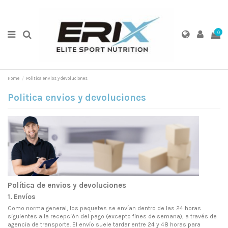
0
Home
Politica envios y devoluciones
Politica envios y devoluciones
Política de envios y devoluciones
1. Envíos
Como norma general, los paquetes se envían dentro de las 24 horas
siguientes a la recepción del pago (excepto fines de semana), a través de
agencia de transporte. El envío suele tardar entre 24 y 48 horas para