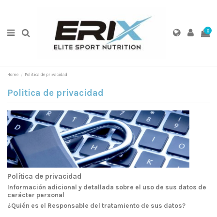
0
Home
Politica de privacidad
Politica de privacidad
Política de privacidad
Información adicional y detallada sobre el uso de sus datos de
carácter personal
¿Quién es el Responsable del tratamiento de sus datos?