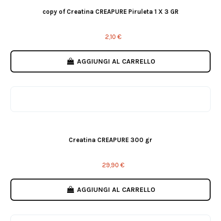
copy of Creatina CREAPURE Piruleta 1 X 3 GR
2,10 €
AGGIUNGI AL CARRELLO
Creatina CREAPURE 300 gr
29,90 €
AGGIUNGI AL CARRELLO