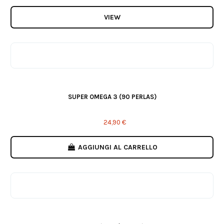
VIEW
SUPER OMEGA 3 (90 PERLAS)
24,90 €
AGGIUNGI AL CARRELLO