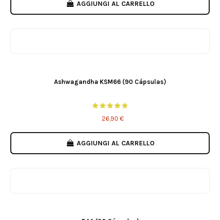
AGGIUNGI AL CARRELLO
Ashwagandha KSM66 (90 Cápsulas)
26,90 €
AGGIUNGI AL CARRELLO