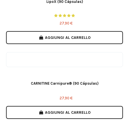
LipoX (90 Cápsulas)
27,90 €
AGGIUNGI AL CARRELLO
CARNITINE Carnipure® (90 Cápsulas)
27,90 €
AGGIUNGI AL CARRELLO