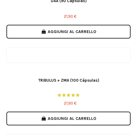
DAA (90 Cápsulas)
21,90 €
AGGIUNGI AL CARRELLO
TRIBULUS + ZMA (100 Cápsulas)
21,90 €
AGGIUNGI AL CARRELLO