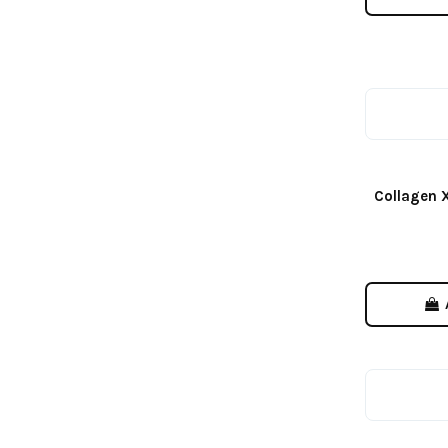
Collagen X