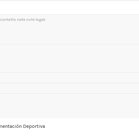
contatto nelle note legali.
ementación Deportiva