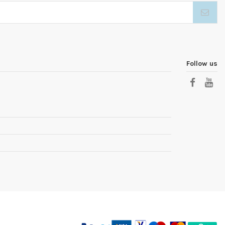
Follow us