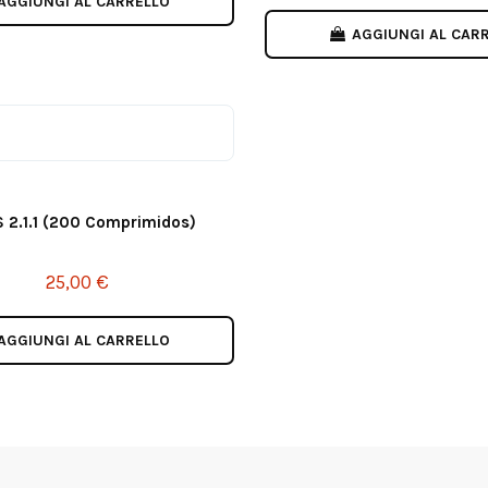
AGGIUNGI AL CARRELLO
AGGIUNGI AL CAR
 2.1.1 (200 Comprimidos)
25,00 €
AGGIUNGI AL CARRELLO