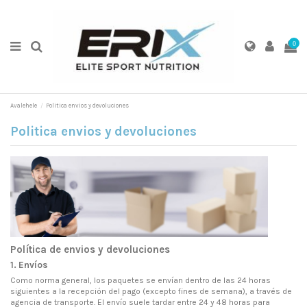
0
Avalehele
Politica envios y devoluciones
Politica envios y devoluciones
Política de envios y devoluciones
1. Envíos
Como norma general, los paquetes se envían dentro de las 24 horas
siguientes a la recepción del pago (excepto fines de semana), a través de
agencia de transporte. El envío suele tardar entre 24 y 48 horas para