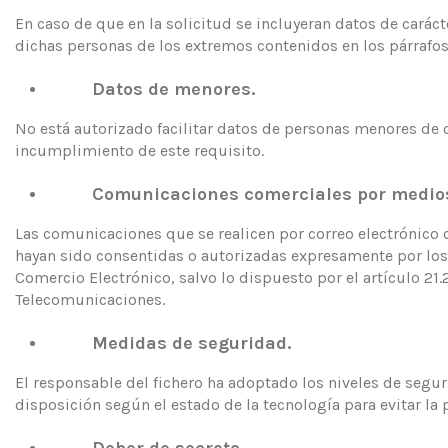
En caso de que en la solicitud se incluyeran datos de caráct
dichas personas de los extremos contenidos en los párrafo
Datos de menores.
No está autorizado facilitar datos de personas menores de 
incumplimiento de este requisito.
Comunicaciones comerciales por medios 
Las comunicaciones que se realicen por correo electrónico o
hayan sido consentidas o autorizadas expresamente por los d
Comercio Electrónico, salvo lo dispuesto por el artículo 21
Telecomunicaciones.
Medidas de seguridad.
El responsable del fichero ha adoptado los niveles de segu
disposición según el estado de la tecnología para evitar la 