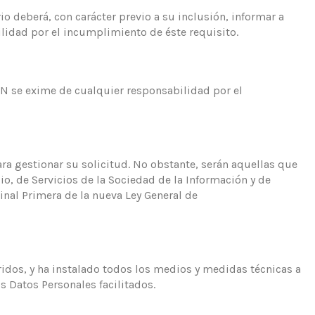
io deberá, con carácter previo a su inclusión, informar a
lidad por el incumplimiento de éste requisito.
ON se exime de cualquier responsabilidad por el
ara gestionar su solicitud. No obstante, serán aquellas que
o, de Servicios de la Sociedad de la Información y de
inal Primera de la nueva Ley General de
idos, y ha instalado todos los medios y medidas técnicas a
s Datos Personales facilitados.