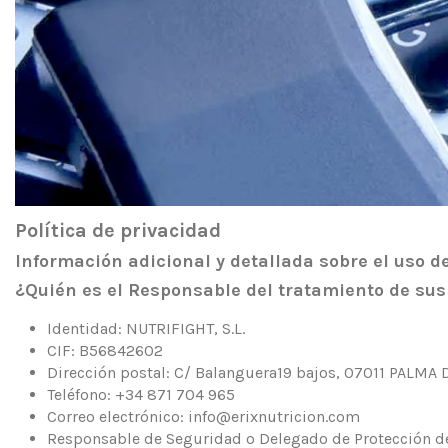
Política de privacidad
Información adicional y detallada sobre el uso d
¿Quién es el Responsable del tratamiento de sus
Identidad: NUTRIFIGHT, S.L.
CIF: B56842602
Dirección postal: C/ Balanguera19 bajos, 07011 PALMA
Teléfono: +34 871 704 965
Correo electrónico: info@erixnutricion.com
Responsable de Seguridad o Delegado de Protección de 