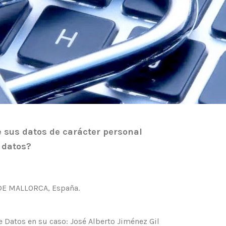
e sus datos de carácter personal
 datos?
 DE MALLORCA, España.
Datos en su caso: José Alberto Jiménez Gil