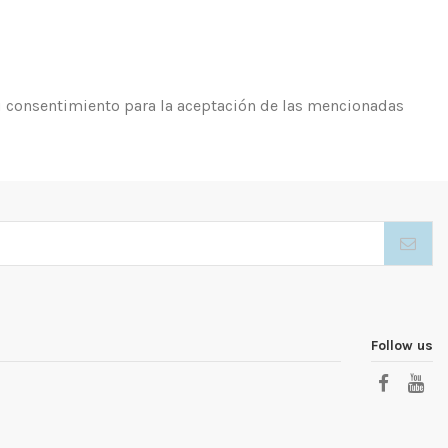
su consentimiento para la aceptación de las mencionadas
Follow us