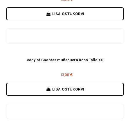
LISA OSTUKORVI
copy of Guantes muñequera Rosa Talla XS
13,09 €
LISA OSTUKORVI