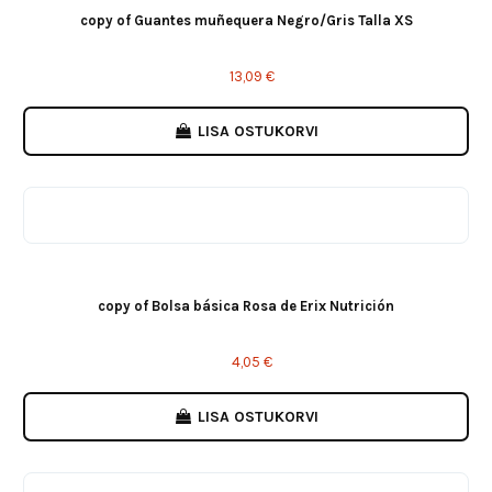
copy of Guantes muñequera Negro/Gris Talla XS
13,09 €
LISA OSTUKORVI
copy of Bolsa básica Rosa de Erix Nutrición
4,05 €
LISA OSTUKORVI