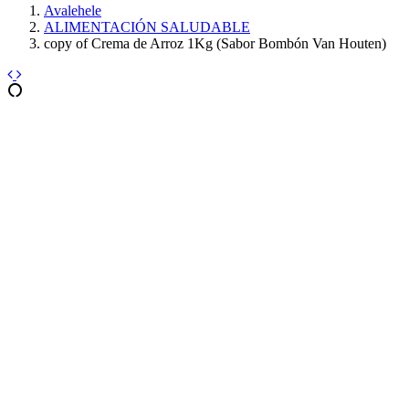
Avalehele
ALIMENTACIÓN SALUDABLE
copy of Crema de Arroz 1Kg (Sabor Bombón Van Houten)