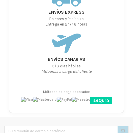
ENVÍOS EXPRESS
Baleares y Península
Entrega en 24/48 horas
ENVÍOS CANARIAS
6/8 días hábiles
*Aduanas a cargo del cliente
Métodos de pago aceptados
seQura