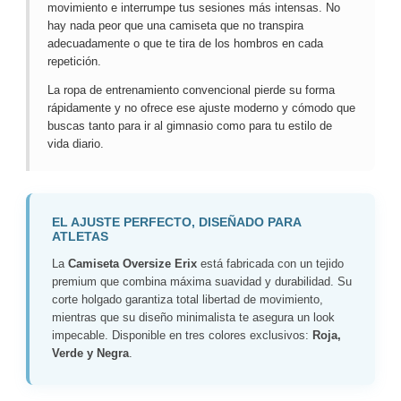
movimiento e interrumpe tus sesiones más intensas. No
hay nada peor que una camiseta que no transpira
adecuadamente o que te tira de los hombros en cada
repetición.
La ropa de entrenamiento convencional pierde su forma
rápidamente y no ofrece ese ajuste moderno y cómodo que
buscas tanto para ir al gimnasio como para tu estilo de
vida diario.
EL AJUSTE PERFECTO, DISEÑADO PARA
ATLETAS
La
Camiseta Oversize Erix
está fabricada con un tejido
premium que combina máxima suavidad y durabilidad. Su
corte holgado garantiza total libertad de movimiento,
mientras que su diseño minimalista te asegura un look
impecable. Disponible en tres colores exclusivos:
Roja,
Verde y Negra
.