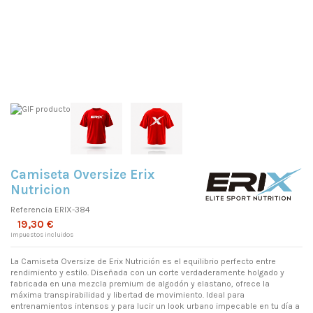
Camiseta Oversize Erix
Nutricion
Referencia
ERIX-384
19,30 €
Impuestos incluidos
La Camiseta Oversize de Erix Nutrición es el equilibrio perfecto entre
rendimiento y estilo. Diseñada con un corte verdaderamente holgado y
fabricada en una mezcla premium de algodón y elastano, ofrece la
máxima transpirabilidad y libertad de movimiento. Ideal para
entrenamientos intensos y para lucir un look urbano impecable en tu día a