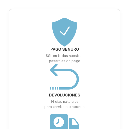
PAGO SEGURO
SSL en todas nuestras
pasarelas de pago
DEVOLUCIONES
14 días naturales
para cambios o abonos