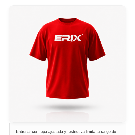
Entrenar con ropa ajustada y restrictiva limita tu rango de