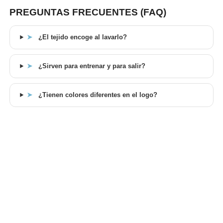
PREGUNTAS FRECUENTES (FAQ)
➤
¿El tejido encoge al lavarlo?
➤
¿Sirven para entrenar y para salir?
➤
¿Tienen colores diferentes en el logo?