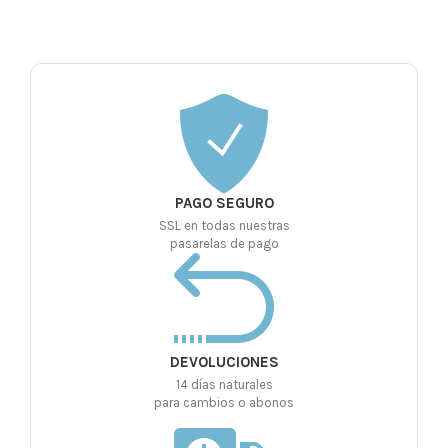
PAGO SEGURO
SSL en todas nuestras
pasarelas de pago
DEVOLUCIONES
14 días naturales
para cambios o abonos