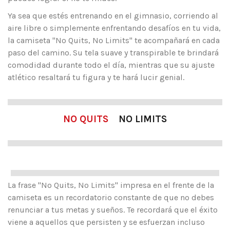
Ya sea que estés entrenando en el gimnasio, corriendo al
aire libre o simplemente enfrentando desafíos en tu vida,
la camiseta "No Quits, No Limits" te acompañará en cada
paso del camino. Su tela suave y transpirable te brindará
comodidad durante todo el día, mientras que su ajuste
atlético resaltará tu figura y te hará lucir genial.
NO QUITS
NO LIMITS
La frase "No Quits, No Limits" impresa en el frente de la
camiseta es un recordatorio constante de que no debes
renunciar a tus metas y sueños. Te recordará que el éxito
viene a aquellos que persisten y se esfuerzan incluso