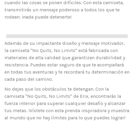
cuando las cosas se ponen difíciles. Con esta camiseta,
transmitirás un mensaje poderoso a todos los que te
rodean: ¡nada puede detenerte!
Además de su impactante diseño y mensaje motivador,
la camiseta "No Quits, No Limits" está fabricada con
materiales de alta calidad que garantizan durabilidad y
resistencia. Puedes estar seguro de que te acompañará
en todas tus aventuras y te recordará tu determinación en
cada paso del camino.
No dejes que los obstáculos te detengan. Con la
camiseta "No Quits, No Limits" de Erix, encontrarás la
fuerza interior para superar cualquier desafío y alcanzar
tus metas. ¡Vístete con esta prenda inspiradora y muestra
al mundo que no hay límites para lo que puedes lograr!