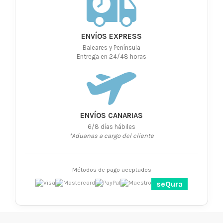
ENVÍOS EXPRESS
Baleares y Península
Entrega en 24/48 horas
ENVÍOS CANARIAS
6/8 días hábiles
*Aduanas a cargo del cliente
Métodos de pago aceptados
seQura