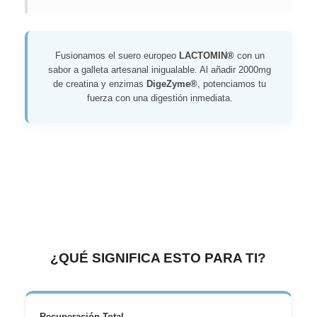
Fusionamos el suero europeo
LACTOMIN®
con un
sabor a galleta artesanal inigualable. Al añadir 2000mg
de creatina y enzimas
DigeZyme®
, potenciamos tu
fuerza con una digestión inmediata.
¿QUÉ SIGNIFICA ESTO PARA TI?