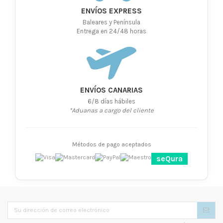
ENVÍOS EXPRESS
Baleares y Península
Entrega en 24/48 horas
ENVÍOS CANARIAS
6/8 días hábiles
*Aduanas a cargo del cliente
Métodos de pago aceptados
seQura