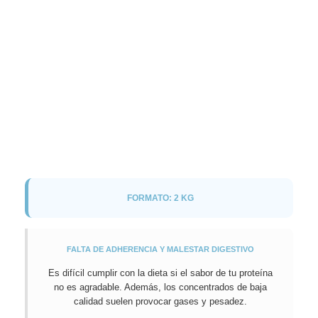
FORMATO: 2 KG
FALTA DE ADHERENCIA Y MALESTAR DIGESTIVO
Es difícil cumplir con la dieta si el sabor de tu proteína
no es agradable. Además, los concentrados de baja
calidad suelen provocar gases y pesadez.