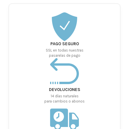
PAGO SEGURO
SSL en todas nuestras
pasarelas de pago
DEVOLUCIONES
14 días naturales
para cambios o abonos