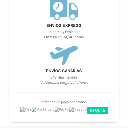
ENVÍOS EXPRESS
Baleares y Península
Entrega en 24/48 horas
ENVÍOS CANARIAS
6/8 días hábiles
*Aduanas a cargo del cliente
Métodos de pago aceptados
seQura