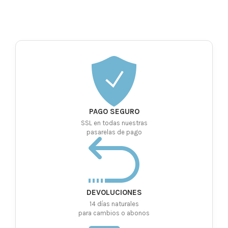
PAGO SEGURO
SSL en todas nuestras
pasarelas de pago
DEVOLUCIONES
14 días naturales
para cambios o abonos