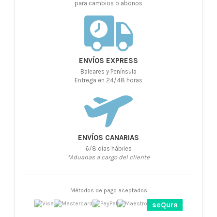
para cambios o abonos
ENVÍOS EXPRESS
Baleares y Península
Entrega en 24/48 horas
ENVÍOS CANARIAS
6/8 días hábiles
*Aduanas a cargo del cliente
Métodos de pago aceptados
seQura