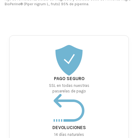
BioPerine® (Piper nigrum L., fruto) 95% de piperina.
PAGO SEGURO
SSL en todas nuestras
pasarelas de pago
DEVOLUCIONES
14 días naturales