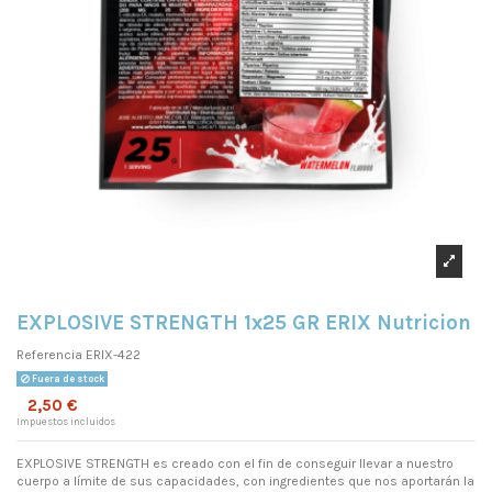
EXPLOSIVE STRENGTH 1x25 GR ERIX Nutricion
Referencia
ERIX-422
Fuera de stock
2,50 €
Impuestos incluidos
EXPLOSIVE STRENGTH es creado con el fin de conseguir llevar a nuestro
cuerpo a límite de sus capacidades, con ingredientes que nos aportarán la