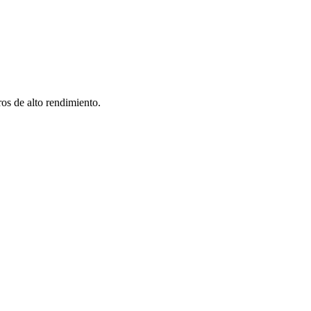
os de alto rendimiento.