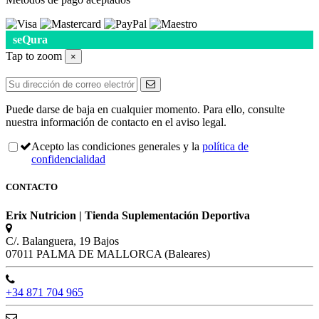
seQura
Tap to zoom
×
Puede darse de baja en cualquier momento. Para ello, consulte
nuestra información de contacto en el aviso legal.
Acepto las condiciones generales y la
política de
confidencialidad
CONTACTO
Erix Nutricion | Tienda Suplementación Deportiva
C/. Balanguera, 19 Bajos
07011 PALMA DE MALLORCA (Baleares)
+34 871 704 965