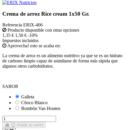
Crema de arroz Rice cream 1x50 Gr.
Referencia
ERIX-406
Producto disponible con otras opciones
1,35 €
1,50 €
-10%
Impuestos incluidos
Aprovecha! esto se acaba en:
La crema de arroz es un alimento nutritivo ya que se es un hidrato
de carbono limpio capaz de asimilarse de forma más rápida que
algunos otros carbohidratos.
SABOR
Galleta
Choco Blanco
Bombón Van Houten
Añadir al carrito