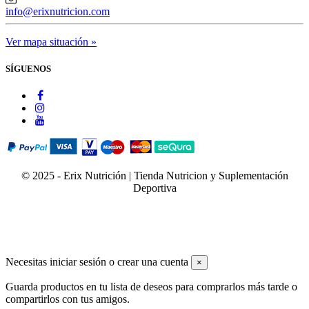
info@erixnutricion.com
Ver mapa situación »
SÍGUENOS
© 2025 - Erix Nutrición | Tienda Nutricion y Suplementación
Deportiva
Necesitas iniciar sesión o crear una cuenta
×
Guarda productos en tu lista de deseos para comprarlos más tarde o
compartirlos con tus amigos.