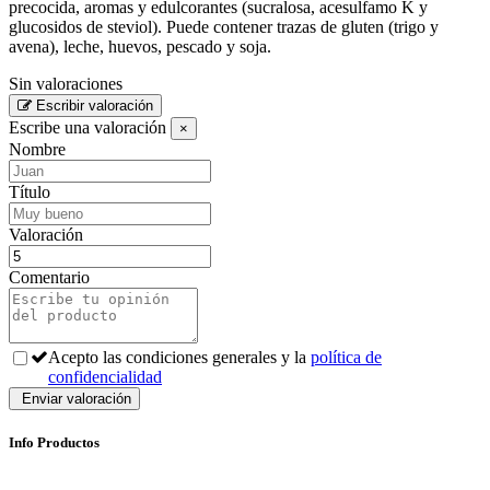
precocida, aromas y edulcorantes (sucralosa, acesulfamo K y
glucosidos de steviol). Puede contener trazas de gluten (trigo y
avena), leche, huevos, pescado y soja.
Sin valoraciones
Escribir valoración
Escribe una valoración
×
Nombre
Título
Valoración
Comentario
Acepto las condiciones generales y la
política de
confidencialidad
Info Productos