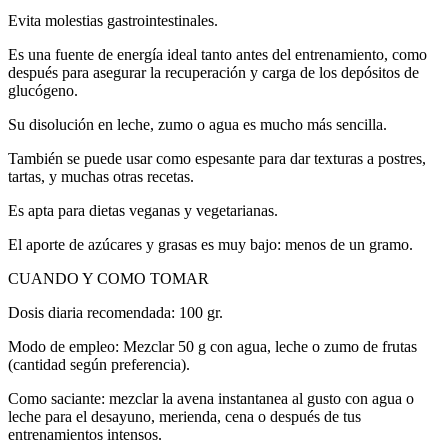
Evita molestias gastrointestinales.
Es una fuente de energía ideal tanto antes del entrenamiento, como
después para asegurar la recuperación y carga de los depósitos de
glucógeno.
Su disolución en leche, zumo o agua es mucho más sencilla.
También se puede usar como espesante para dar texturas a postres,
tartas, y muchas otras recetas.
Es apta para dietas veganas y vegetarianas.
El aporte de azúcares y grasas es muy bajo: menos de un gramo.
CUANDO Y COMO TOMAR
Dosis diaria recomendada: 100 gr.
Modo de empleo: Mezclar 50 g con agua, leche o zumo de frutas
(cantidad según preferencia).
Como saciante: mezclar la avena instantanea al gusto con agua o
leche para el desayuno, merienda, cena o después de tus
entrenamientos intensos.