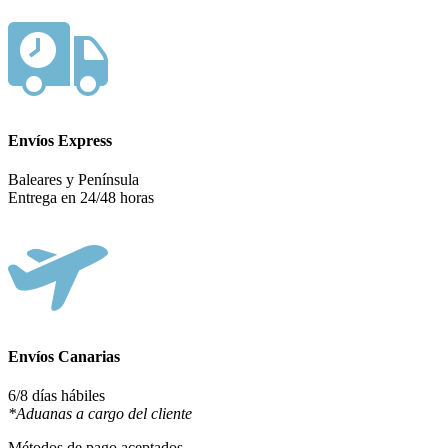
Envíos Express
Baleares y Península
Entrega en 24/48 horas
Envíos Canarias
6/8 días hábiles
*Aduanas a cargo del cliente
Métodos de pago aceptados