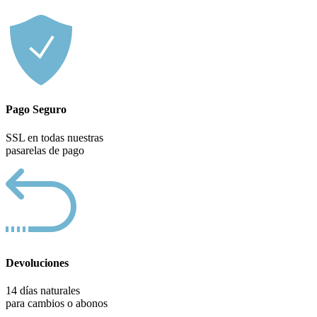
Pago Seguro
SSL en todas nuestras
pasarelas de pago
Devoluciones
14 días naturales
para cambios o abonos