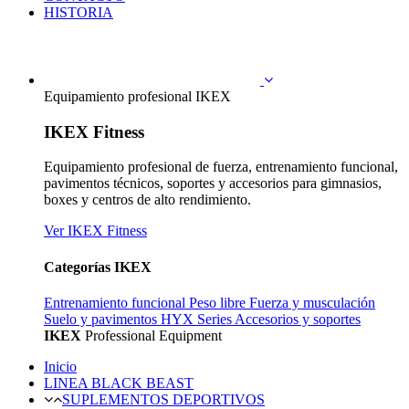
HISTORIA
Equipamiento profesional IKEX
IKEX Fitness
Equipamiento profesional de fuerza, entrenamiento funcional,
pavimentos técnicos, soportes y accesorios para gimnasios,
boxes y centros de alto rendimiento.
Ver IKEX Fitness
Categorías IKEX
Entrenamiento funcional
Peso libre
Fuerza y musculación
Suelo y pavimentos
HYX Series
Accesorios y soportes
IKEX
Professional Equipment
Inicio
LINEA BLACK BEAST
SUPLEMENTOS DEPORTIVOS