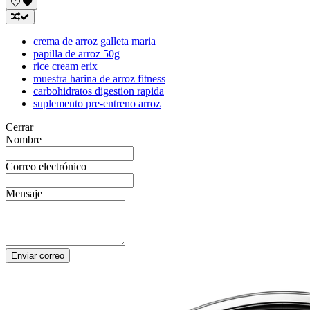
crema de arroz galleta maria
papilla de arroz 50g
rice cream erix
muestra harina de arroz fitness
carbohidratos digestion rapida
suplemento pre-entreno arroz
Cerrar
Nombre
Correo electrónico
Mensaje
Enviar correo