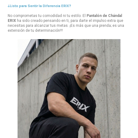
¿Listo para Sentir la Diferencia ERIX?
No comprometas tu comodidad ni tu estilo. El
Pantalón de Chándal
ERIX
ha sido creado pensando en ti, para darte el impulso extra que
necesitas para alcanzar tus metas. ¡Es más que una prenda; es una
extensión de tu determinación!!!