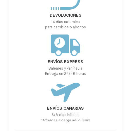
DEVOLUCIONES
14 días naturales
para cambios o abonos
ENVÍOS EXPRESS
Baleares y Península
Entrega en 24/48 horas
ENVÍOS CANARIAS
6/8 días hábiles
*Aduanas a cargo del cliente