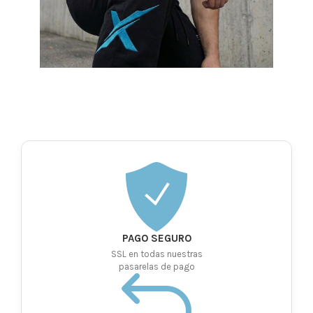
PAGO SEGURO
SSL en todas nuestras
pasarelas de pago