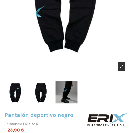
Pantalón deportivo negro
Referencia
ERIX-545
23,90 €