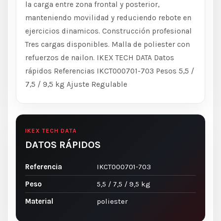
la carga entre zona frontal y posterior,
manteniendo movilidad y reduciendo rebote en
ejercicios dinamicos. Construcción profesional
Tres cargas disponibles. Malla de poliester con
refuerzos de nailon. IKEX TECH DATA Datos
rápidos Referencias IKCT000701-703 Pesos 5,5 /
7,5 / 9,5 kg Ajuste Regulable
IKEX TECH DATA
DATOS RÁPIDOS
Referencia
IKCT000701-703
Peso
5,5 / 7,5 / 9,5 kg
Material
poliester