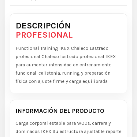
DESCRIPCIÓN
PROFESIONAL
Functional Training IKEX Chaleco Lastrado
profesional Chaleco lastrado profesional IKEX
para aumentar intensidad en entrenamiento
funcional, calistenia, running y preparación
física con ajuste firme y carga equilibrada.
INFORMACIÓN DEL PRODUCTO
Carga corporal estable para WODs, carrera y
dominadas IKEX Su estructura ajustable reparte