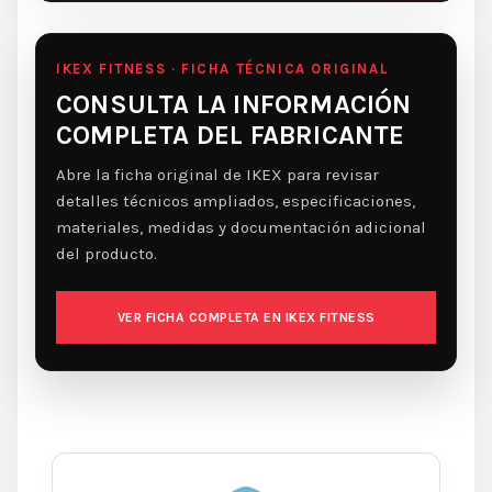
IKEX FITNESS · FICHA TÉCNICA ORIGINAL
CONSULTA LA INFORMACIÓN
COMPLETA DEL FABRICANTE
Abre la ficha original de IKEX para revisar
detalles técnicos ampliados, especificaciones,
materiales, medidas y documentación adicional
del producto.
VER FICHA COMPLETA EN IKEX FITNESS