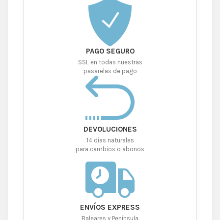
PAGO SEGURO
SSL en todas nuestras
pasarelas de pago
DEVOLUCIONES
14 días naturales
para cambios o abonos
ENVÍOS EXPRESS
Baleares y Península