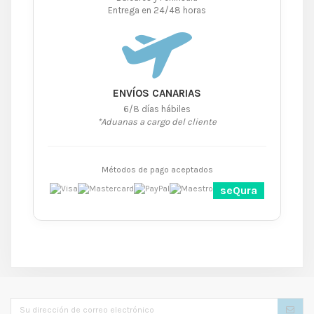
Entrega en 24/48 horas
ENVÍOS CANARIAS
6/8 días hábiles
*Aduanas a cargo del cliente
Métodos de pago aceptados
seQura