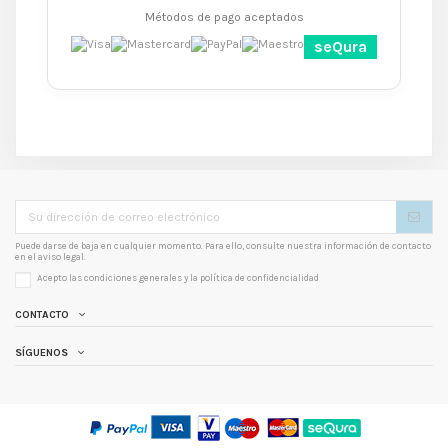
Métodos de pago aceptados
seQura
Puede darse de baja en cualquier momento. Para ello, consulte nuestra información de contacto
en el aviso legal.
Acepto las condiciones generales y la
política de confidencialidad
CONTACTO
SÍGUENOS