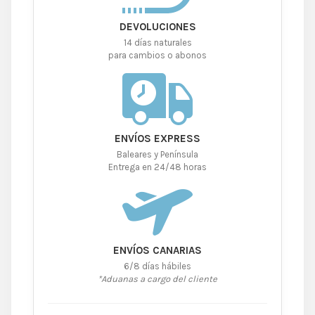
DEVOLUCIONES
14 días naturales
para cambios o abonos
ENVÍOS EXPRESS
Baleares y Península
Entrega en 24/48 horas
ENVÍOS CANARIAS
6/8 días hábiles
*Aduanas a cargo del cliente