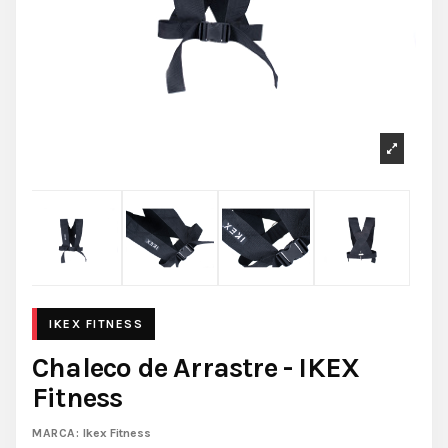
Chaleco de Arrastre - IKEX
Fitness
MARCA:
Ikex Fitness