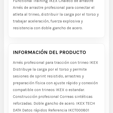
Functional Training IKEX Chaleco de arrastre
Arnés de arrastre profesional para conectar el
atleta al trineo, distribuir la carga por el torso y
trabajar aceleración, fuerza explosiva y
resistencia con doble gancho de acero.
INFORMACIÓN DEL PRODUCTO
Arnés profesional para tracción con trineo IKEX
Distribuye la carga por el torso y permite
sesiones de sprint resistido, arrastres y
preparación física con ajuste rápido y conexión
compatible con trineos IKEX o estandar.
Construcción profesional Correas sintéticas
reforzadas. Doble gancho de acero. IKEX TECH
DATA Datos rápidos Referencia IKCT000801