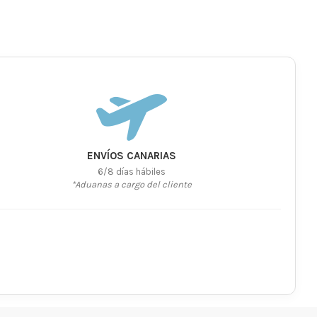
ENVÍOS CANARIAS
6/8 días hábiles
*Aduanas a cargo del cliente