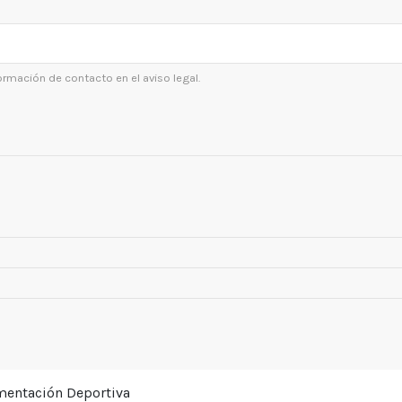
ormación de contacto en el aviso legal.
ementación Deportiva