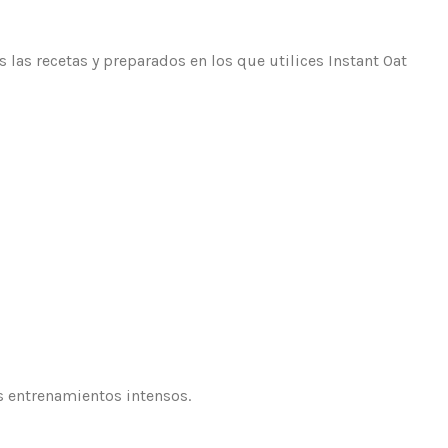
las recetas y preparados en los que utilices Instant Oat
s entrenamientos intensos.