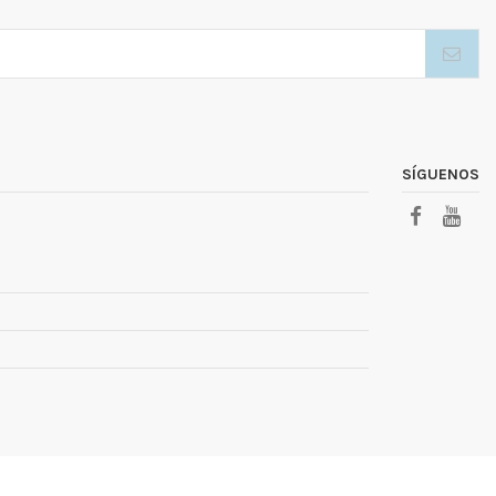
SÍGUENOS