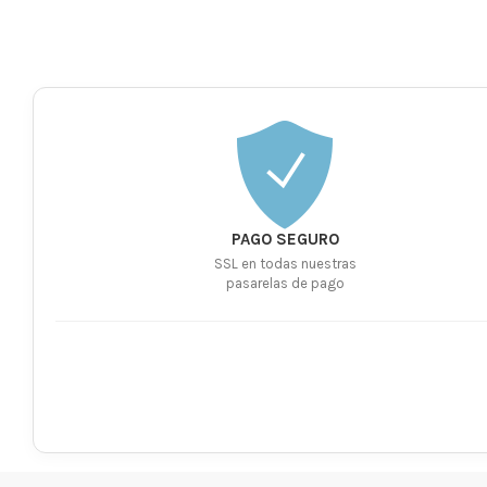
PAGO SEGURO
SSL en todas nuestras
pasarelas de pago