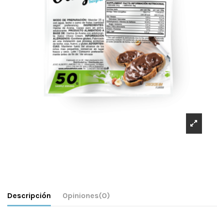
Descripción
Opiniones
(0)