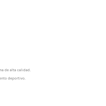
a de alta calidad.
ento deportivo.