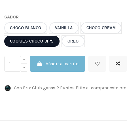
SABOR
CHOCO BLANCO
VAINILLA
CHOCO CREAM
COOKIES CHOCO DIPS
OREO
Añadir al carrito
Con Erix Club ganas 2 Puntos Elite al comprar este pro