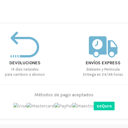
DEVOLUCIONES
ENVÍOS EXPRESS
14 días naturales
Baleares y Península
para cambios o abonos
Entrega en 24/48 horas
Métodos de pago aceptados
seQura