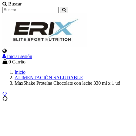
Buscar
Iniciar sesión
0
Carrito
Inicio
ALIMENTACIÓN SALUDABLE
MaxShake Proteína Chocolate con leche 330 ml x 1 ud