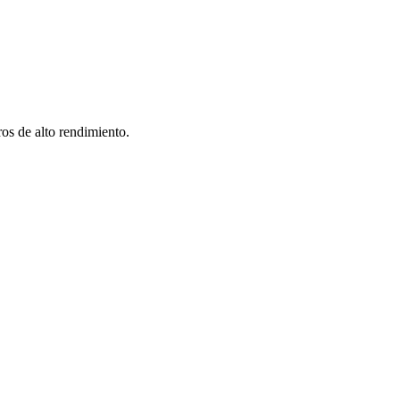
os de alto rendimiento.