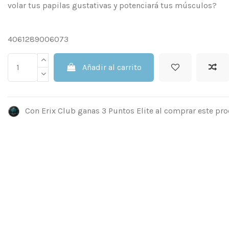
volar tus papilas gustativas y potenciará tus músculos?
4061289006073
Añadir al carrito
Con Erix Club ganas 3 Puntos Elite al comprar este pro