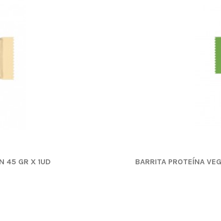
 45 GR X 1UD
BARRITA PROTEÍNA VE