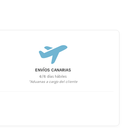
ENVÍOS CANARIAS
6/8 días hábiles
*Aduanas a cargo del cliente