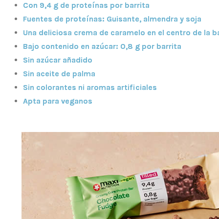
Con 9,4 g de proteínas por barrita
Fuentes de proteínas: Guisante, almendra y soja
Una deliciosa crema de caramelo en el centro de la ba
Bajo contenido en azúcar: 0,8 g por barrita
Sin azúcar añadido
Sin aceite de palma
Sin colorantes ni aromas artificiales
Apta para veganos