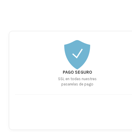
PAGO SEGURO
SSL en todas nuestras
pasarelas de pago