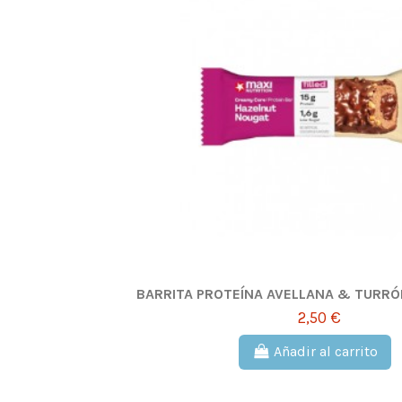
BARRITA PROTEÍNA AVELLANA & TURRÓN
2,50 €
Añadir al carrito