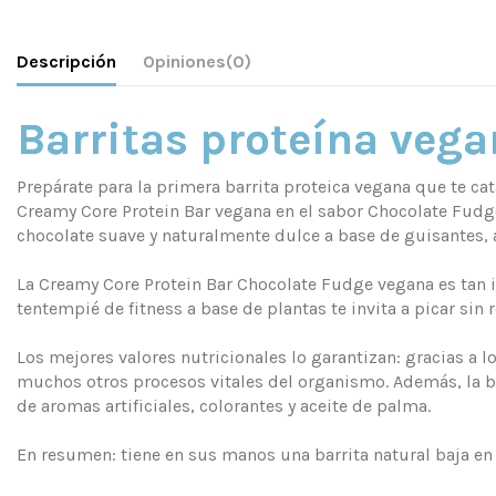
Descripción
Opiniones
(0)
Barritas proteína vega
Prepárate para la primera barrita proteica vegana que te c
Creamy Core Protein Bar vegana en el sabor Chocolate Fudg
chocolate suave y naturalmente dulce a base de guisantes, 
La Creamy Core Protein Bar Chocolate Fudge vegana es tan 
tentempié de fitness a base de plantas te invita a picar sin
Los mejores valores nutricionales lo garantizan: gracias a
muchos otros procesos vitales del organismo. Además, la b
de aromas artificiales, colorantes y aceite de palma.
En resumen: tiene en sus manos una barrita natural baja en 