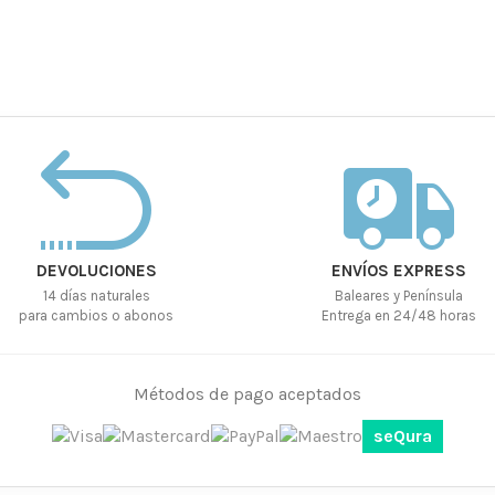
DEVOLUCIONES
ENVÍOS EXPRESS
14 días naturales
Baleares y Península
para cambios o abonos
Entrega en 24/48 horas
Métodos de pago aceptados
seQura